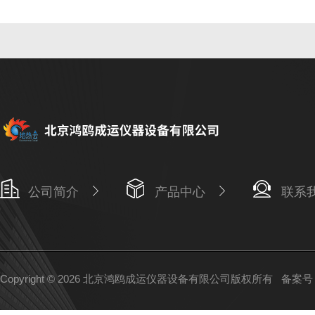
公司简介
产品中心
联系
Copyright © 2026 北京鸿鸥成运仪器设备有限公司版权所有
备案号：