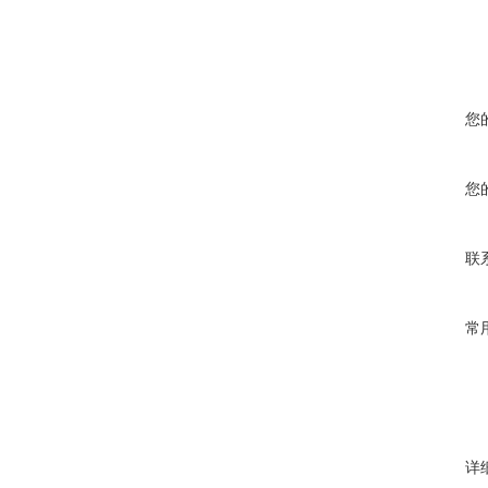
您
您
联
常
详