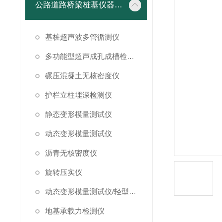
公路道路桥梁桩基仪器设备
基桩超声波多管循测仪
多功能型超声成孔成槽检测仪
碾压混凝土无核密度仪
护栏立柱埋深检测仪
静态变形模量测试仪
动态变形模量测试仪
沥青无核密度仪
旋转压实仪
动态变形模量测试仪/轻型落锤试验仪
地基承载力检测仪