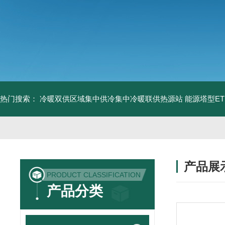
热门搜索：
冷暖双供区域集中供冷集中冷暖联供热源站
能源塔型E
产品展
PRODUCT CLASSIFICATION
产品分类