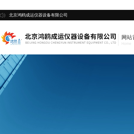
北京鸿鸥成运仪器设备有限公司
网站
Home