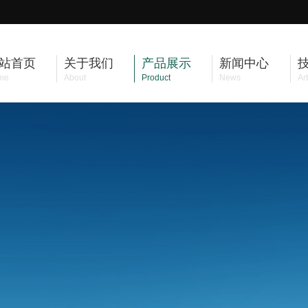
站首页
关于我们
产品展示
新闻中心
me
About
Product
News
Art