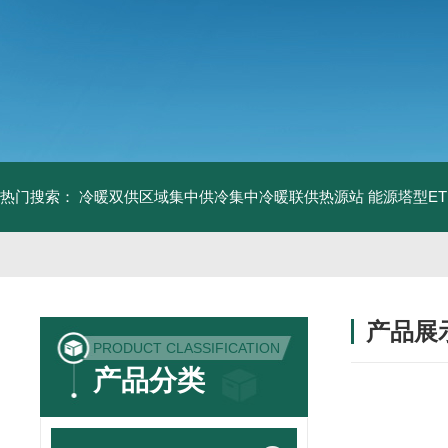
热门搜索：
冷暖双供区域集中供冷集中冷暖联供热源站
能源塔型E
产品展
PRODUCT CLASSIFICATION
产品分类