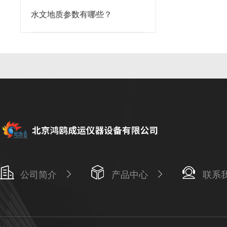
水文地质参数有哪些？
公司简介
产品中心
联系