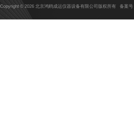
Copyright © 2026 北京鸿鸥成运仪器设备有限公司版权所有
备案号：