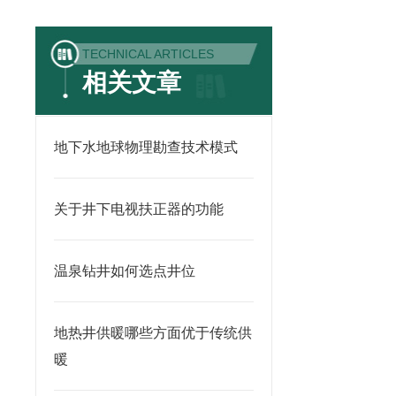
TECHNICAL ARTICLES
相关文章
地下水地球物理勘查技术模式
关于井下电视扶正器的功能
温泉钻井如何选点井位
地热井供暖哪些方面优于传统供
暖