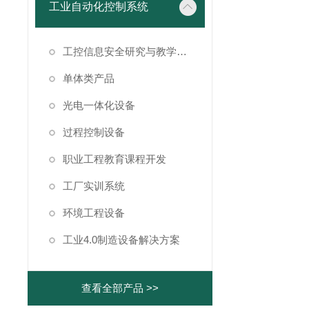
工业自动化控制系统
工控信息安全研究与教学仿真系统
单体类产品
光电一体化设备
过程控制设备
职业工程教育课程开发
工厂实训系统
环境工程设备
工业4.0制造设备解决方案
查看全部产品 >>