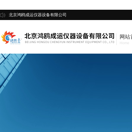
北京鸿鸥成运仪器设备有限公司
网站
Home