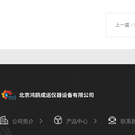
上一篇：
公司简介
产品中心
联系