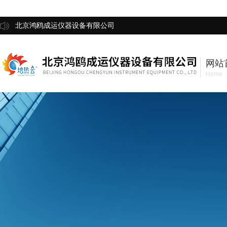
北京鸿鸥成运仪器设备有限公司
网站
Home