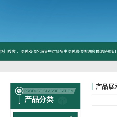
热门搜索：
冷暖双供区域集中供冷集中冷暖联供热源站
能源塔型E
产品展
PRODUCT CLASSIFICATION
产品分类