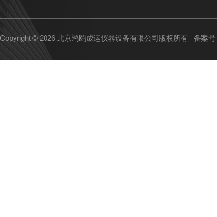
Copyright © 2026 北京鸿鸥成运仪器设备有限公司版权所有
备案号：