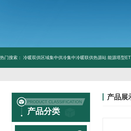
热门搜索：
冷暖双供区域集中供冷集中冷暖联供热源站
能源塔型E
产品展
PRODUCT CLASSIFICATION
产品分类