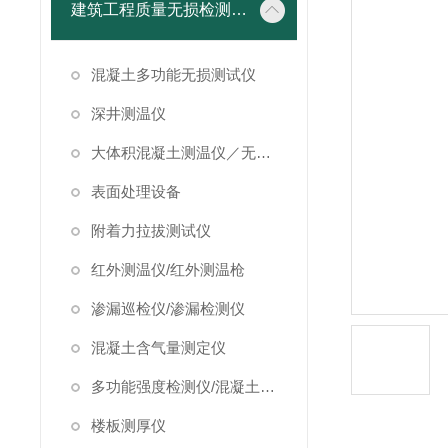
建筑工程质量无损检测仪器
混凝土多功能无损测试仪
深井测温仪
大体积混凝土测温仪／无线测温仪
表面处理设备
附着力拉拔测试仪
红外测温仪/红外测温枪
渗漏巡检仪/渗漏检测仪
混凝土含气量测定仪
多功能强度检测仪/混凝土强度检测仪
楼板测厚仪