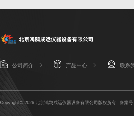
公司简介
产品中心
联系
Copyright © 2026 北京鸿鸥成运仪器设备有限公司版权所有
备案号：