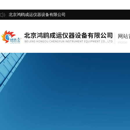
北京鸿鸥成运仪器设备有限公司
网站
Home