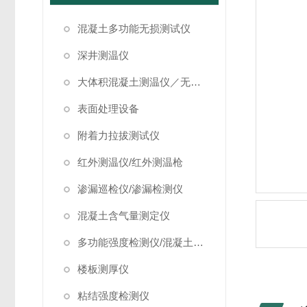
混凝土多功能无损测试仪
深井测温仪
大体积混凝土测温仪／无线测温仪
表面处理设备
附着力拉拔测试仪
红外测温仪/红外测温枪
渗漏巡检仪/渗漏检测仪
混凝土含气量测定仪
多功能强度检测仪/混凝土强度检测仪
楼板测厚仪
粘结强度检测仪