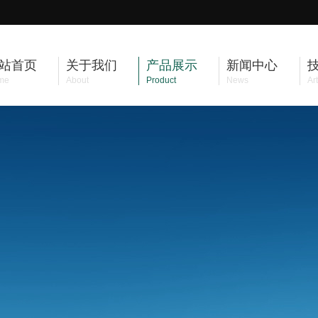
站首页
关于我们
产品展示
新闻中心
me
About
Product
News
Art