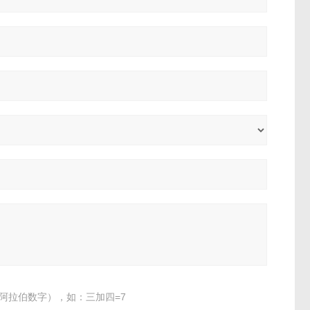
阿拉伯数字），如：三加四=7