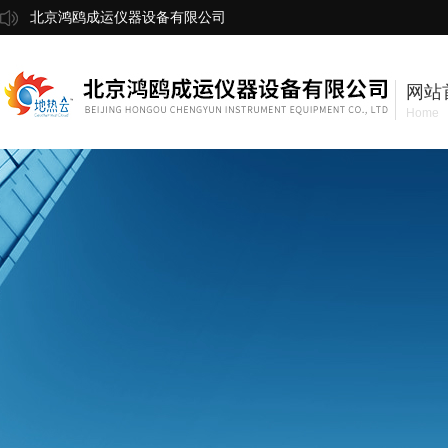
北京鸿鸥成运仪器设备有限公司
网站
Home