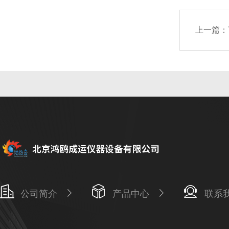
上一篇：
公司简介
产品中心
联系