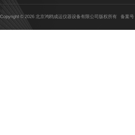
Copyright © 2026 北京鸿鸥成运仪器设备有限公司版权所有
备案号：