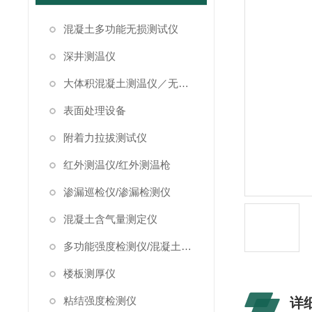
混凝土多功能无损测试仪
深井测温仪
大体积混凝土测温仪／无线测温仪
表面处理设备
附着力拉拔测试仪
红外测温仪/红外测温枪
渗漏巡检仪/渗漏检测仪
混凝土含气量测定仪
多功能强度检测仪/混凝土强度检测仪
楼板测厚仪
粘结强度检测仪
详