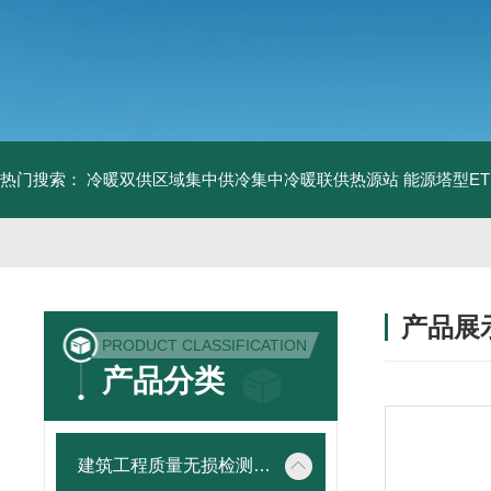
热门搜索：
冷暖双供区域集中供冷集中冷暖联供热源站
能源塔型E
产品展
PRODUCT CLASSIFICATION
产品分类
建筑工程质量无损检测仪器