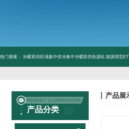
热门搜索：
冷暖双供区域集中供冷集中冷暖联供热源站
能源塔型E
产品展
PRODUCT CLASSIFICATION
产品分类