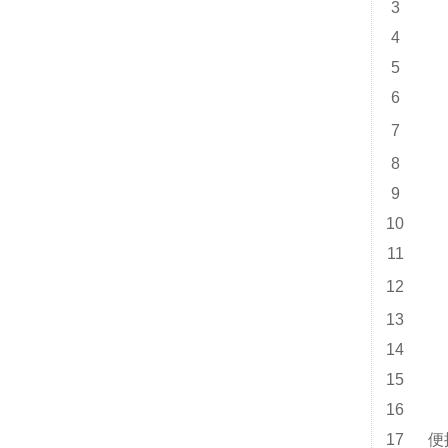
3
4
5
6
7
8
9
10
11
12
13
14
15
16
17
便