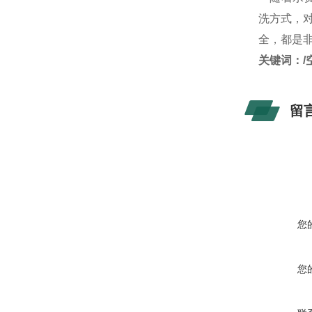
洗方式，
全，都是
关键词：/
留
您
您