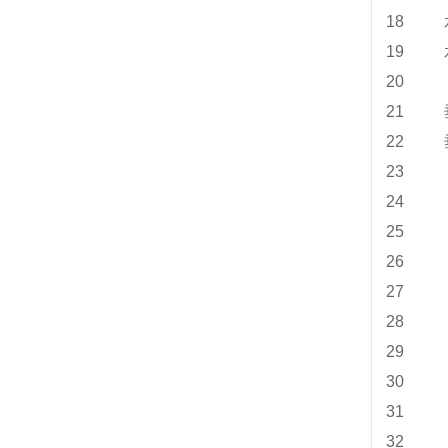
18
19
20
21
22
23
24
25
26
27
28
29
30
31
32