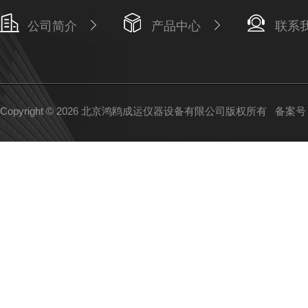
公司简介
产品中心
联系
Copyright © 2026 北京鸿鸥成运仪器设备有限公司版权所有
备案号：