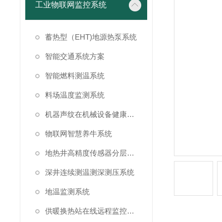
工业物联网监控系统
蓄热型（EHT)地源热泵系统
智能交通系统方案
智能燃料测温系统
料场温度监测系统
机器声纹在机械设备健康状态监测中的应用
物联网智慧养牛系统
地热井高精度传感器分层测温方案
深井连续测温测深测压系统
地温监测系统
供暖换热站在线远程监控系统方案