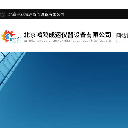
北京鸿鸥成运仪器设备有限公司
网站
Home