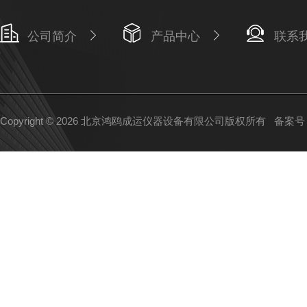
公司简介
产品中心
联系
Copyright © 2026 北京鸿鸥成运仪器设备有限公司版权所有
备案号：