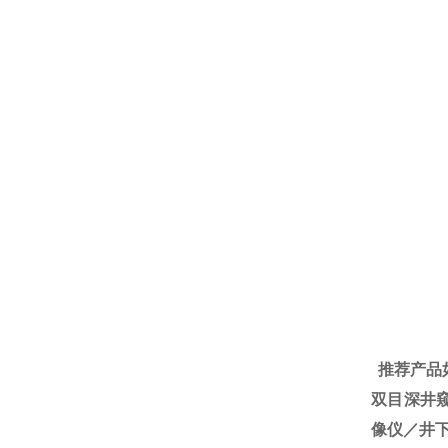
推荐产品
双目深井
像仪／井