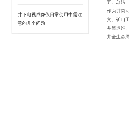
五、总结
作为井筒
井下电视成像仪日常使用中需注
文、矿山
意的几个问题
井筒运维
井全生命