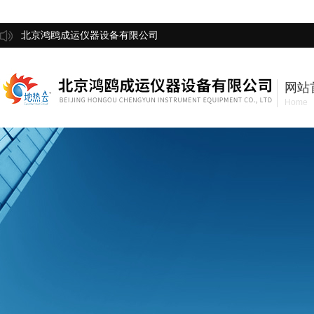
北京鸿鸥成运仪器设备有限公司
网站
Home