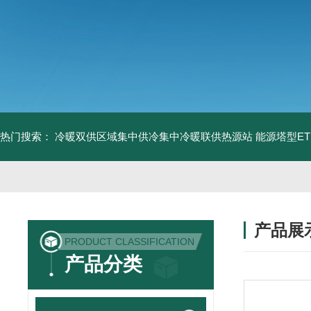
热门搜索：
冷暖双供区域集中供冷集中冷暖联供热源站
能源塔型E
产品展
PRODUCT CLASSIFICATION
产品分类