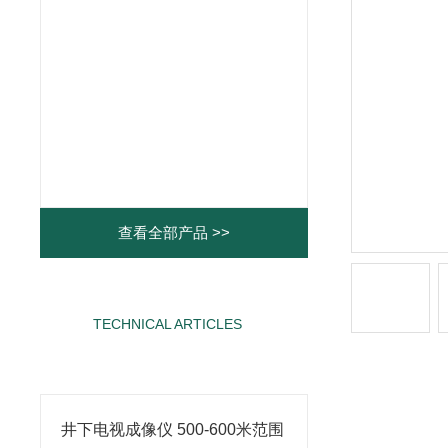
查看全部产品 >>
TECHNICAL ARTICLES
相关文章
井下电视成像仪 500-600米范围