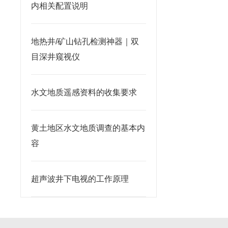
内相关配置说明
地热井/矿山钻孔检测神器｜双
目深井窥视仪
水文地质遥感资料的收集要求
黄土地区水文地质调查的基本内
容
超声波井下电视的工作原理