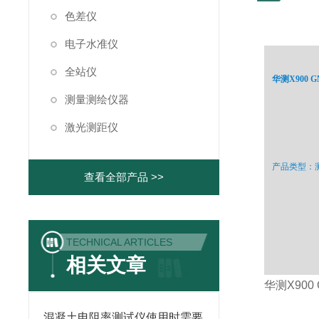
色差仪
电子水准仪
全站仪
华测X900 
测量测绘仪器
激光测距仪
产品类型：测
查看全部产品 >>
TECHNICAL ARTICLES
相关文章
华测X900
混凝土电阻率测试仪使用时需要