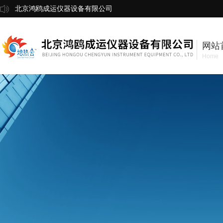
北京鸿鸥成运仪器设备有限公司
网站
Home