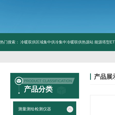
热门搜索：
冷暖双供区域集中供冷集中冷暖联供热源站
能源塔型E
产品展
PRODUCT CLASSIFICATION
产品分类
测量测绘检测仪器