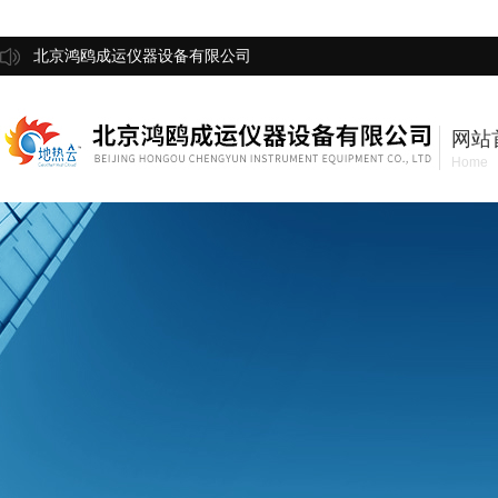
北京鸿鸥成运仪器设备有限公司
网站
Home