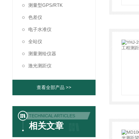
测量型GPS/RTK
色差仪
电子水准仪
全站仪
测量测绘仪器
激光测距仪
查看全部产品 >>
TECHNICAL ARTICLES
相关文章