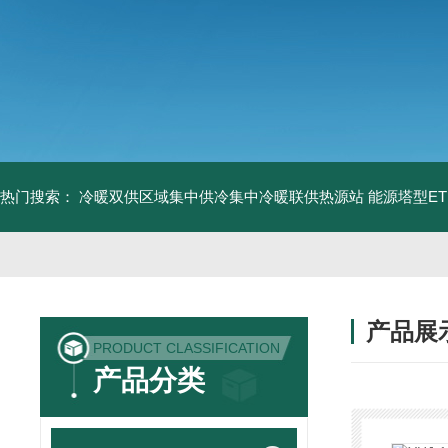
热门搜索：
冷暖双供区域集中供冷集中冷暖联供热源站
能源塔型E
产品展
PRODUCT CLASSIFICATION
产品分类