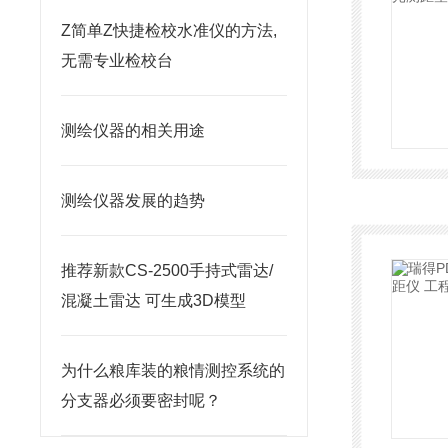
Z简单Z快捷检校水准仪的方法,
无需专业检校台
测绘仪器的相关用途
测绘仪器发展的​趋势
推荐新款CS-2500手持式雷达/
混凝土雷达 可生成3D模型
为什么粮库装的粮情测控系统的
分支器必须要密封呢？