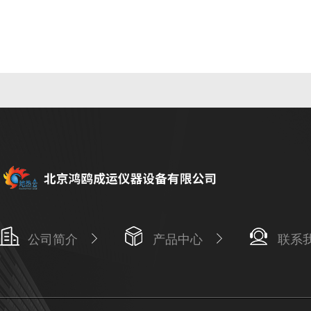
公司简介
产品中心
联系