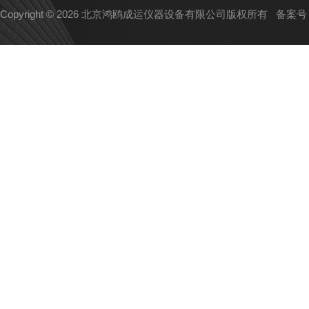
Copyright © 2026 北京鸿鸥成运仪器设备有限公司版权所有
备案号：