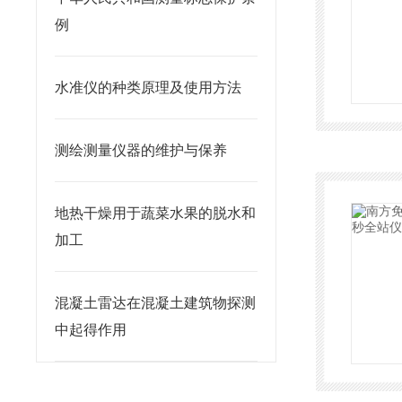
例
水准仪的种类原理及使用方法
测绘测量仪器的维护与保养
地热干燥用于蔬菜水果的脱水和
加工
混凝土雷达在混凝土建筑物探测
中起得作用