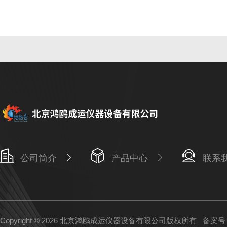
公司简介
产品中心
联系
Copyright © 2026 北京鸿鸥成运仪器设备有限公司版权所有
备案号：