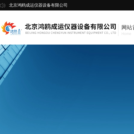
北京鸿鸥成运仪器设备有限公司
网站
Home