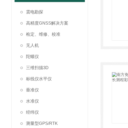
震电勘探
高精度GNSS解决方案
检定、维修、校准
无人机
陀螺仪
三维扫描3D
标线仪水平仪
垂准仪
水准仪
经纬仪
测量型GPS/RTK