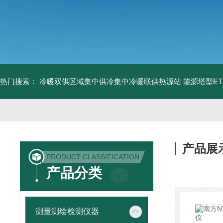
热门搜索：
冷暖双供区域集中供冷集中冷暖联供热源站
能源塔型E
产品展
PRODUCT CLASSIFICATION
产品分类
测量测绘检测仪器