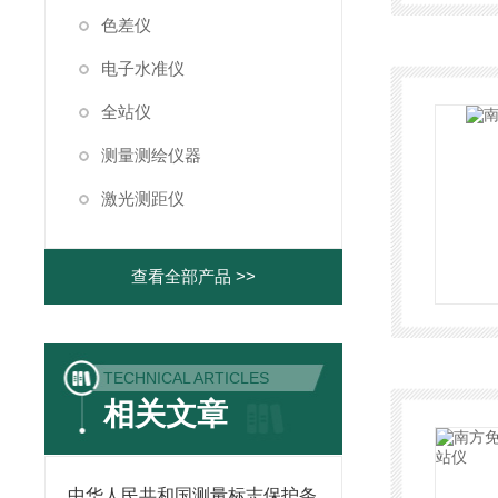
色差仪
电子水准仪
全站仪
测量测绘仪器
激光测距仪
查看全部产品 >>
TECHNICAL ARTICLES
相关文章
中华人民共和国测量标志保护条