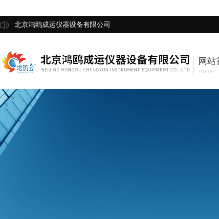
北京鸿鸥成运仪器设备有限公司
网站
Home