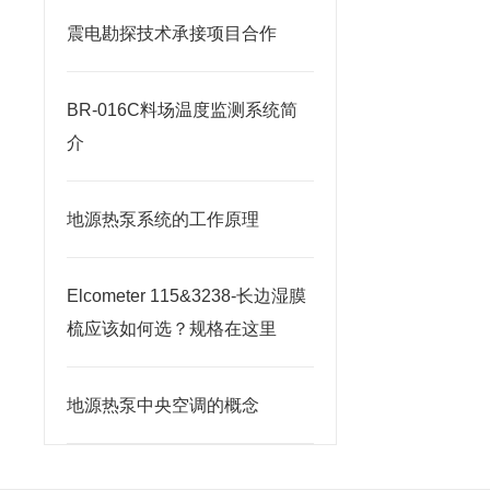
震电勘探技术承接项目合作
BR-016C料场温度监测系统简
介
地源热泵系统的工作原理
Elcometer 115&3238-长边湿膜
梳应该如何选？规格在这里
地源热泵中央空调的概念