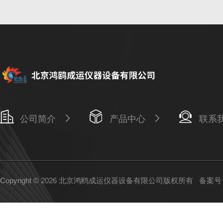
公司简介
产品中心
联系
Copyright © 2026 北京鸿鸥成运仪器设备有限公司版权所有
备案号：