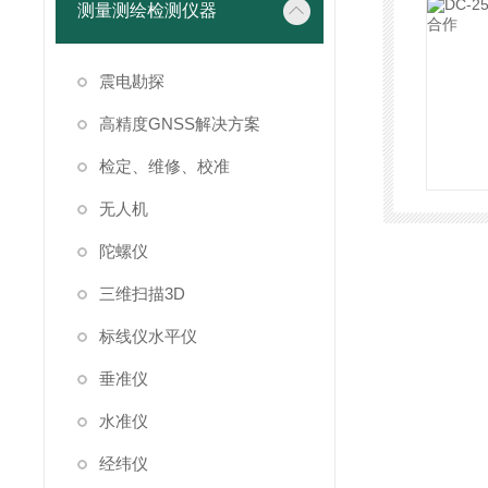
测量测绘检测仪器
震电勘探
高精度GNSS解决方案
检定、维修、校准
无人机
陀螺仪
三维扫描3D
标线仪水平仪
垂准仪
水准仪
经纬仪