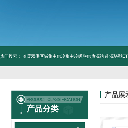
热门搜索：
冷暖双供区域集中供冷集中冷暖联供热源站
能源塔型E
产品展
PRODUCT CLASSIFICATION
产品分类