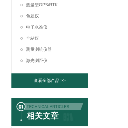
测量型GPS/RTK
色差仪
电子水准仪
全站仪
测量测绘仪器
激光测距仪
查看全部产品 >>
TECHNICAL ARTICLES
相关文章