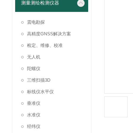
测量测绘检测仪器
震电勘探
高精度GNSS解决方案
检定、维修、校准
无人机
陀螺仪
三维扫描3D
标线仪水平仪
垂准仪
水准仪
经纬仪