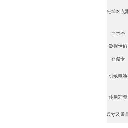
光学对点
显示器
数据传输
存储卡
机载电池
使用环境
尺寸及重