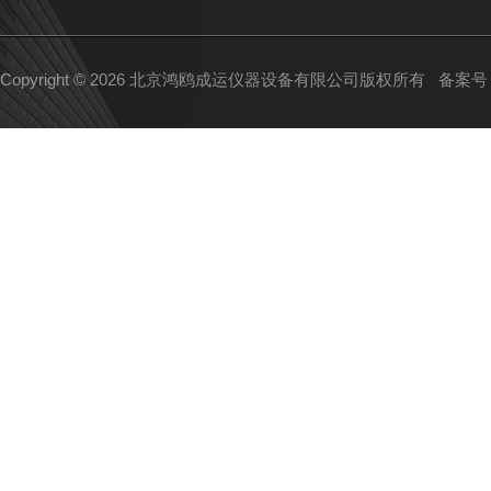
Copyright © 2026 北京鸿鸥成运仪器设备有限公司版权所有
备案号：