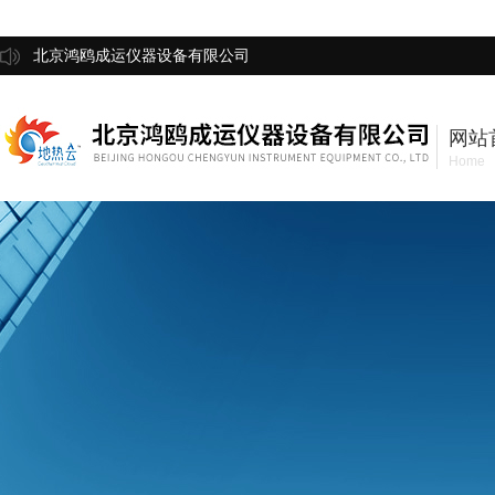
北京鸿鸥成运仪器设备有限公司
网站
Home