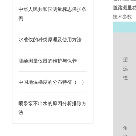
道路测量
中华人民共和国测量标志保护条
技术参数
例
水准仪的种类原理及使用方法
望
测绘测量仪器的维护与保养
远
镜
中国地温梯度的分布特征（一）
喷泉泵不出水的原因分析排除方
法
角