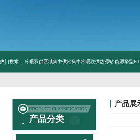
热门搜索：
冷暖双供区域集中供冷集中冷暖联供热源站
能源塔型E
产品展
PRODUCT CLASSIFICATION
产品分类