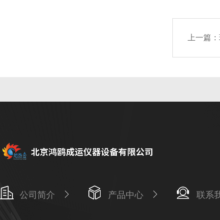
上一篇：
公司简介
产品中心
联系