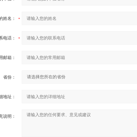
的姓名：
系电话：
用邮箱：
省份：
细地址：
充说明：