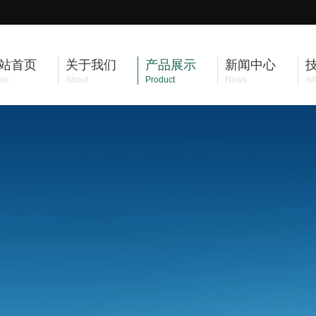
站首页
关于我们
产品展示
新闻中心
me
About
Product
News
Art