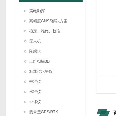
震电勘探
高精度GNSS解决方案
检定、维修、校准
无人机
陀螺仪
三维扫描3D
标线仪水平仪
垂准仪
水准仪
经纬仪
测量型GPS/RTK