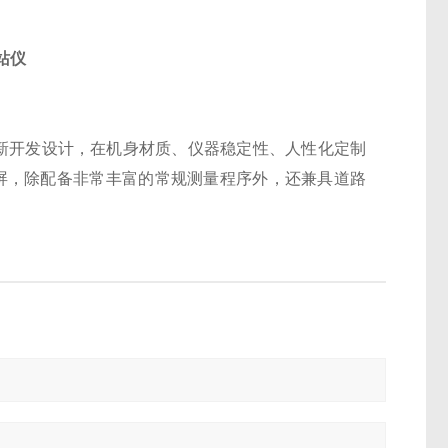
全站仪
新开发设计，在机身材质、仪器稳定性、人性化定制
屏，除配备非常丰富的常规测量程序外，还兼具道路