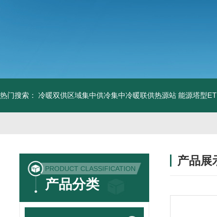
热门搜索：
冷暖双供区域集中供冷集中冷暖联供热源站
能源塔型E
产品展
PRODUCT CLASSIFICATION
产品分类