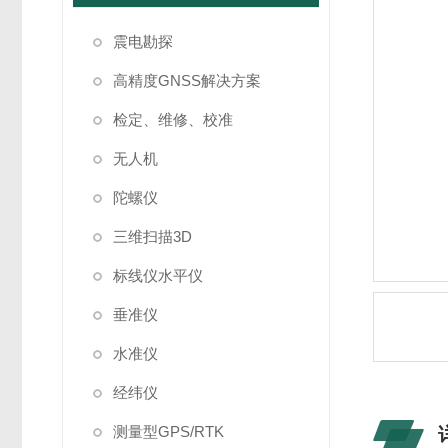
震电勘探
高精度GNSS解决方案
检定、维修、校准
无人机
陀螺仪
三维扫描3D
标线仪水平仪
垂准仪
水准仪
经纬仪
测量型GPS/RTK