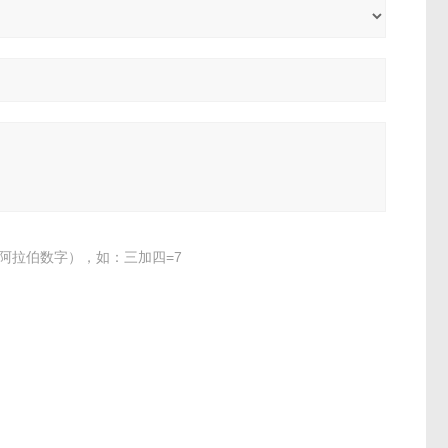
阿拉伯数字），如：三加四=7