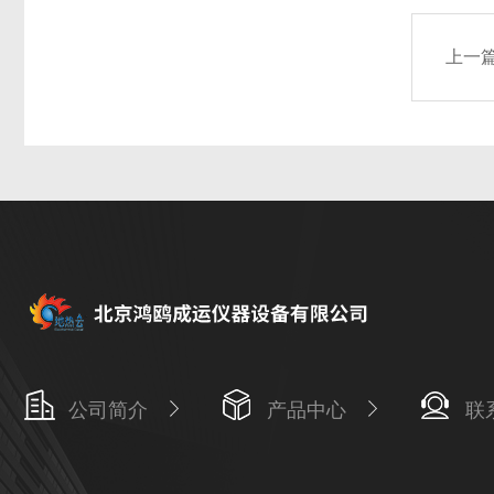
上一
公司简介
产品中心
联