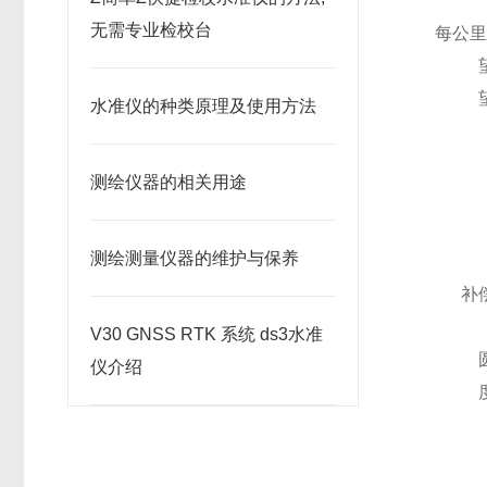
无需专业检校台
每公
水准仪的种类原理及使用方法
测绘仪器的相关用途
测绘测量仪器的维护与保养
补
V30 GNSS RTK 系统 ds3水准
仪介绍