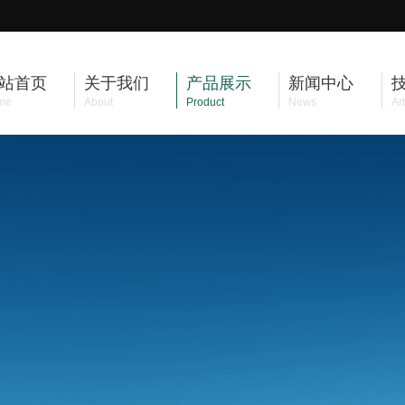
站首页
关于我们
产品展示
新闻中心
me
About
Product
News
Art