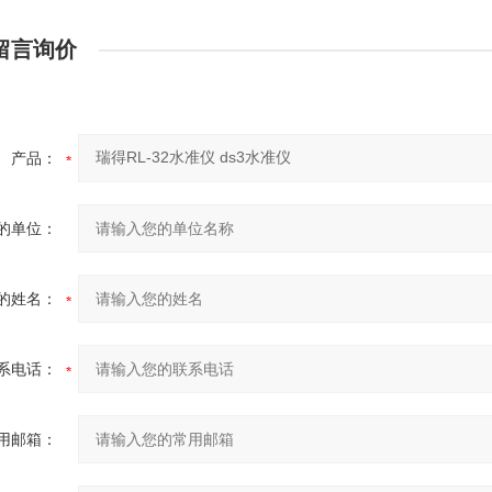
留言询价
产品：
的单位：
的姓名：
系电话：
用邮箱：