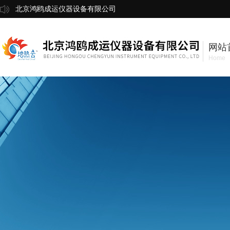
北京鸿鸥成运仪器设备有限公司
网站
Home