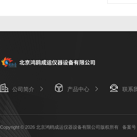
公司简介
产品中心
联系
Copyright © 2026 北京鸿鸥成运仪器设备有限公司版权所有
备案号：