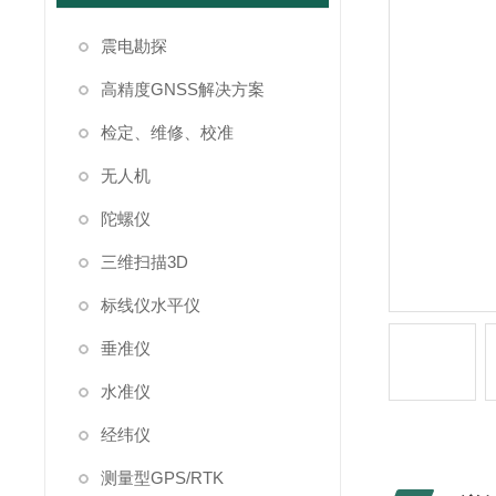
震电勘探
高精度GNSS解决方案
检定、维修、校准
无人机
陀螺仪
三维扫描3D
标线仪水平仪
垂准仪
水准仪
经纬仪
测量型GPS/RTK