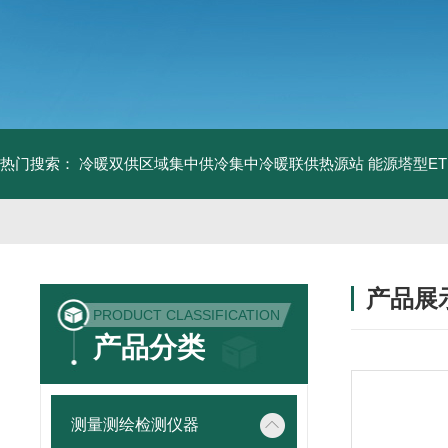
热门搜索：
冷暖双供区域集中供冷集中冷暖联供热源站
能源塔型E
产品展
PRODUCT CLASSIFICATION
产品分类
测量测绘检测仪器