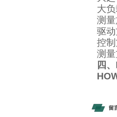
大负
测量
驱动
控制
测量
四、
HO
留