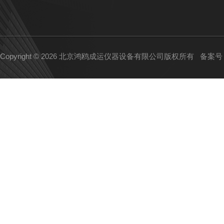
Copyright © 2026 北京鸿鸥成运仪器设备有限公司版权所有
备案号：