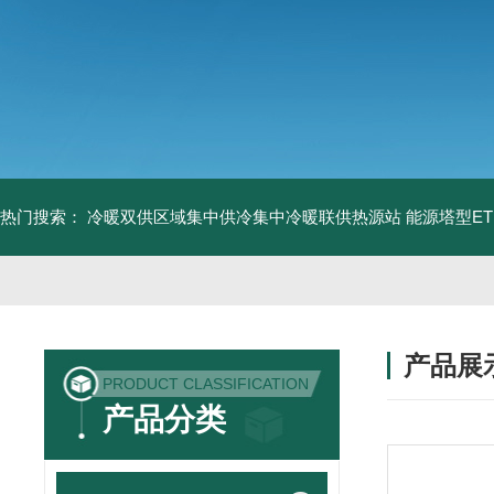
热门搜索：
冷暖双供区域集中供冷集中冷暖联供热源站
能源塔型E
产品展
PRODUCT CLASSIFICATION
产品分类