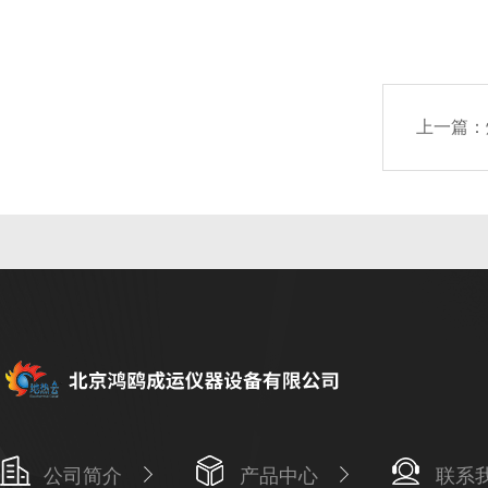
上一篇：
公司简介
产品中心
联系