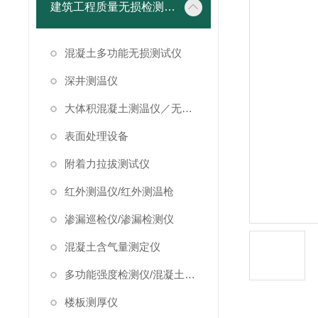
建筑工程质量无损检测仪器
混凝土多功能无损测试仪
深井测温仪
大体积混凝土测温仪／无线测温仪
表面处理设备
附着力拉拔测试仪
红外测温仪/红外测温枪
渗漏巡检仪/渗漏检测仪
混凝土含气量测定仪
多功能强度检测仪/混凝土强度检测仪
楼板测厚仪