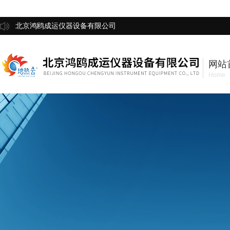
北京鸿鸥成运仪器设备有限公司
网站
Home