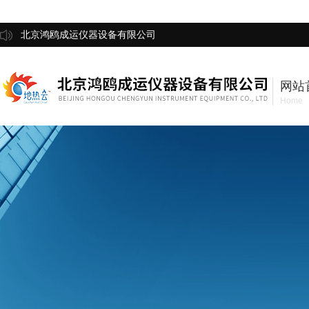
北京鸿鸥成运仪器设备有限公司
网站
Home