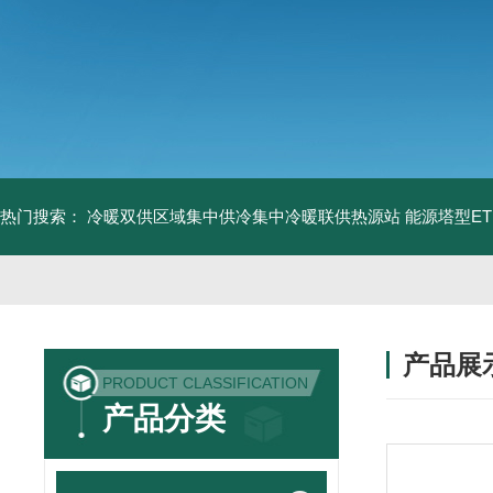
热门搜索：
冷暖双供区域集中供冷集中冷暖联供热源站
能源塔型E
产品展
PRODUCT CLASSIFICATION
产品分类