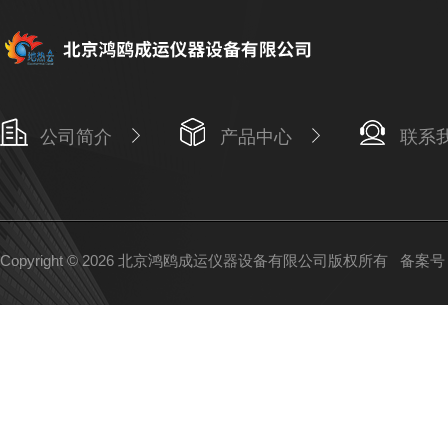
公司简介
产品中心
联系
Copyright © 2026 北京鸿鸥成运仪器设备有限公司版权所有
备案号：