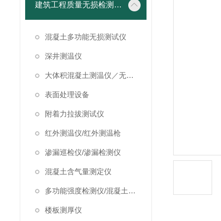
建筑工程质量无损检测仪器
混凝土多功能无损测试仪
深井测温仪
大体积混凝土测温仪／无线测温仪
表面处理设备
附着力拉拔测试仪
红外测温仪/红外测温枪
渗漏巡检仪/渗漏检测仪
混凝土含气量测定仪
多功能强度检测仪/混凝土强度检测仪
楼板测厚仪