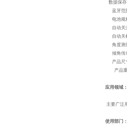
数据保存
蓝牙范
电池规
自动关
自动关
角度测
倾角传
产品尺
产品
应用领域
主要广泛
使用部门