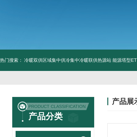
热门搜索：
冷暖双供区域集中供冷集中冷暖联供热源站
能源塔型E
产品展
PRODUCT CLASSIFICATION
产品分类