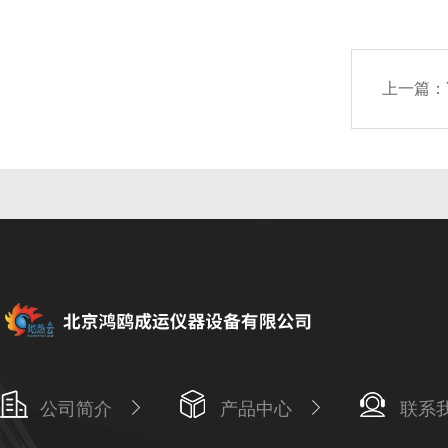
上一篇：
公司简介
产品中心
联系