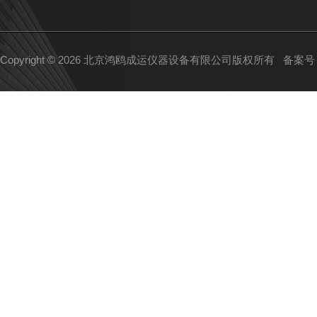
Copyright © 2026 北京鸿鸥成运仪器设备有限公司版权所有
备案号：