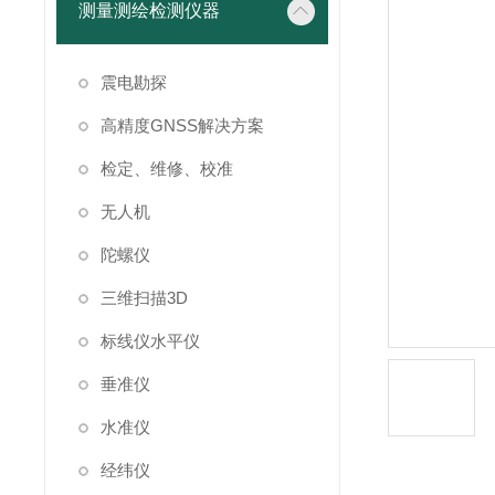
测量测绘检测仪器
震电勘探
高精度GNSS解决方案
检定、维修、校准
无人机
陀螺仪
三维扫描3D
标线仪水平仪
垂准仪
水准仪
经纬仪