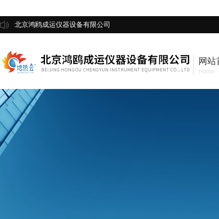
北京鸿鸥成运仪器设备有限公司
网站
Home