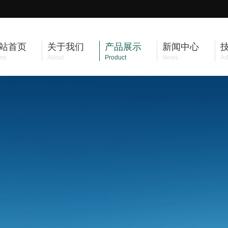
站首页
关于我们
产品展示
新闻中心
me
About
Product
News
Art