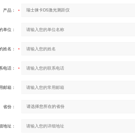
产品：
的单位：
的姓名：
系电话：
用邮箱：
省份：
细地址：