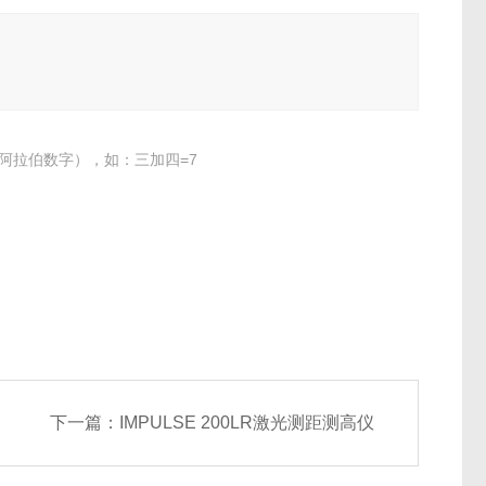
阿拉伯数字），如：三加四=7
下一篇：
IMPULSE 200LR激光测距测高仪