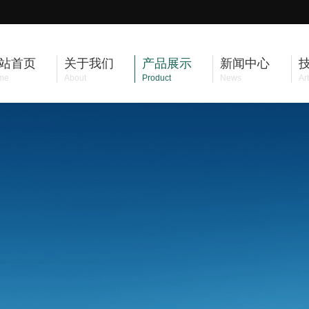
站首页
关于我们
产品展示
新闻中心
me
About
Product
News
Art