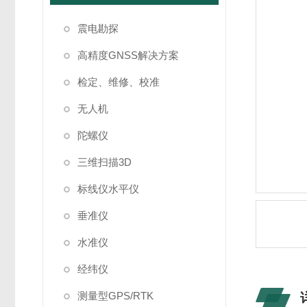
震电勘探
高精度GNSS解决方案
检定、维修、校准
无人机
陀螺仪
三维扫描3D
标线仪水平仪
垂准仪
水准仪
经纬仪
测量型GPS/RTK