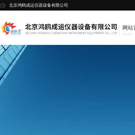
北京鸿鸥成运仪器设备有限公司
网站
Home