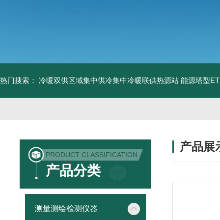
热门搜索：
冷暖双供区域集中供冷集中冷暖联供热源站
能源塔型E
产品展
PRODUCT CLASSIFICATION
产品分类
测量测绘检测仪器