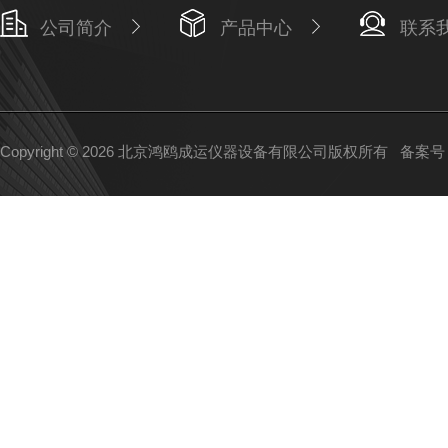
公司简介
产品中心
联系
Copyright © 2026 北京鸿鸥成运仪器设备有限公司版权所有
备案号：