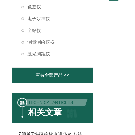
色差仪
电子水准仪
全站仪
测量测绘仪器
激光测距仪
查看全部产品 >>
TECHNICAL ARTICLES
相关文章
Z简单Z快捷检校水准仪的方法,