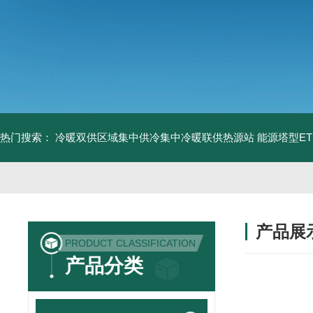
热门搜索：
冷暖双供区域集中供冷集中冷暖联供热源站
能源塔型E
产品展
PRODUCT CLASSIFICATION
产品分类