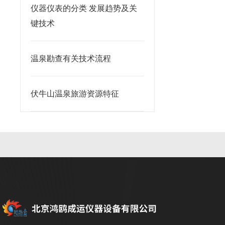
仪器仪表的分类 发展趋势及关
键技术
温泉勘查有关技术流程
伏牛山温泉旅游资源特征