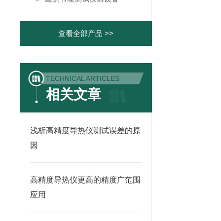
查看全部产品 >>
TECHNICAL ARTICLES
相关文章
浅析高精度导热仪测试误差的原
因
高精度导热仪更高的精度广范围
应用