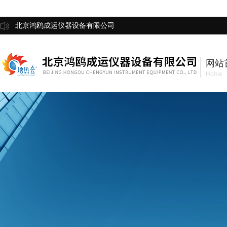
北京鸿鸥成运仪器设备有限公司
网站
Home