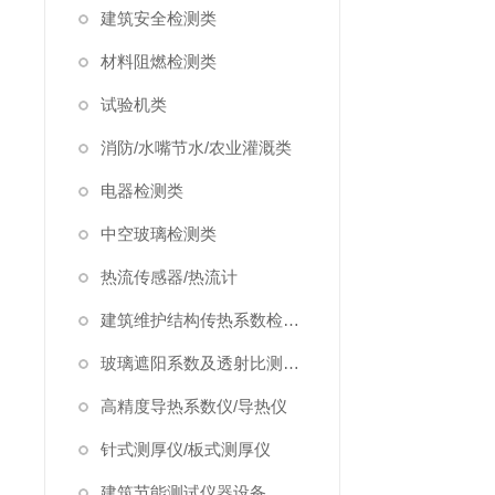
建筑安全检测类
材料阻燃检测类
试验机类
消防/水嘴节水/农业灌溉类
电器检测类
中空玻璃检测类
热流传感器/热流计
建筑维护结构传热系数检测仪/温度热流巡检仪
玻璃遮阳系数及透射比测定仪
高精度导热系数仪/导热仪
针式测厚仪/板式测厚仪
建筑节能测试仪器设备