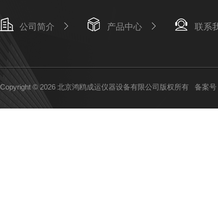
公司简介
产品中心
联系
Copyright © 2026 北京鸿鸥成运仪器设备有限公司版权所有
备案号：