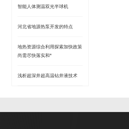
智能人体测温双光半球机
河北省地源热泵开发的特点
地热资源综合利用探索加快政策
尚需尽快落实和*
浅析超深井超高温钻井液技术