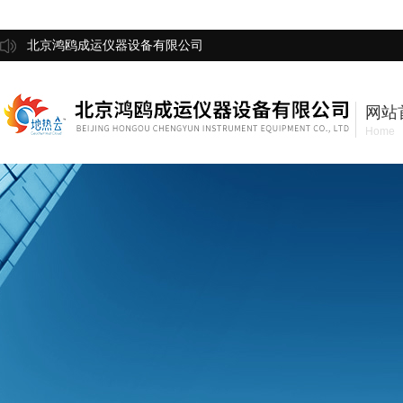
北京鸿鸥成运仪器设备有限公司
网站
Home