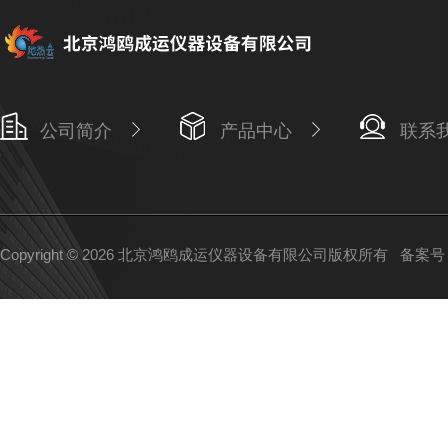
公司简介
产品中心
联系
Copyright © 2026 北京鸿鸥成运仪器设备有限公司版权所有
备案号：