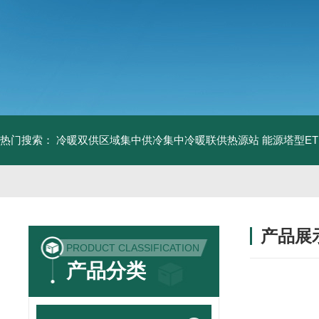
热门搜索：
冷暖双供区域集中供冷集中冷暖联供热源站
能源塔型E
产品展
PRODUCT CLASSIFICATION
产品分类