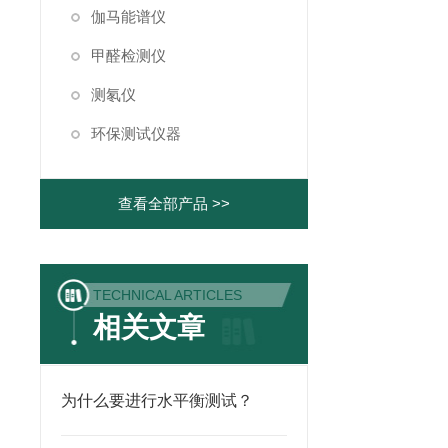
伽马能谱仪
甲醛检测仪
测氡仪
环保测试仪器
查看全部产品 >>
TECHNICAL ARTICLES
相关文章
为什么要进行水平衡测试？