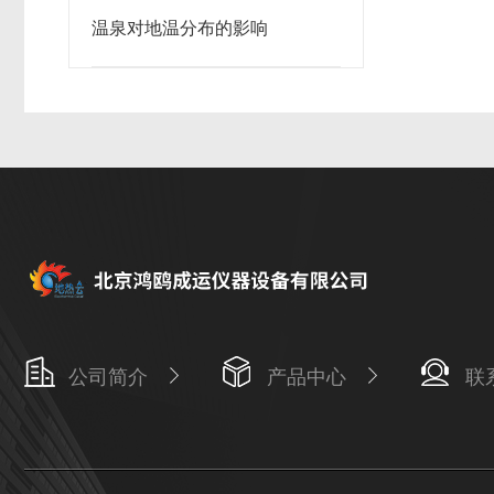
温泉对地温分布的影响
公司简介
产品中心
联