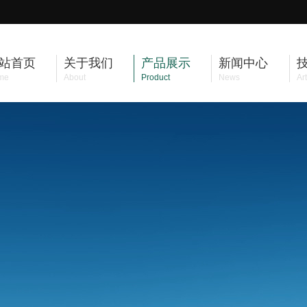
站首页
关于我们
产品展示
新闻中心
me
About
Product
News
Art