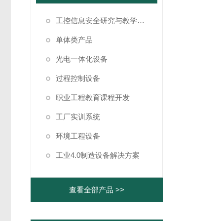
工控信息安全研究与教学仿真系统
单体类产品
光电一体化设备
过程控制设备
职业工程教育课程开发
工厂实训系统
环境工程设备
工业4.0制造设备解决方案
查看全部产品 >>