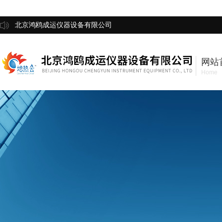
北京鸿鸥成运仪器设备有限公司
网站
Home