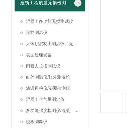
建筑工程质量无损检测仪器
混凝土多功能无损测试仪
深井测温仪
大体积混凝土测温仪／无线测温仪
表面处理设备
附着力拉拔测试仪
红外测温仪/红外测温枪
渗漏巡检仪/渗漏检测仪
混凝土含气量测定仪
多功能强度检测仪/混凝土强度检测仪
楼板测厚仪