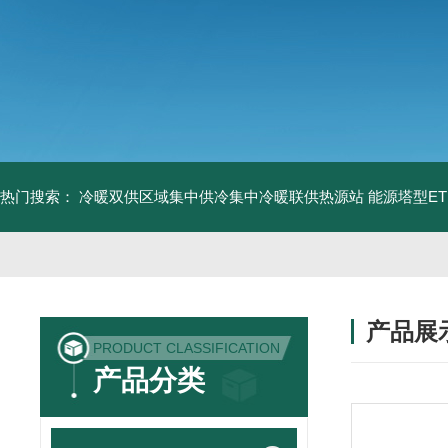
热门搜索：
冷暖双供区域集中供冷集中冷暖联供热源站
能源塔型E
产品展
PRODUCT CLASSIFICATION
产品分类