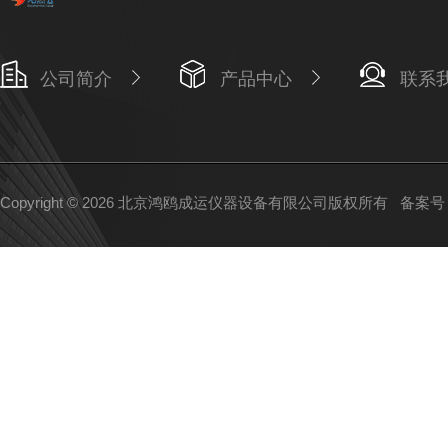
公司简介
产品中心
联系
Copyright © 2026 北京鸿鸥成运仪器设备有限公司版权所有
备案号：