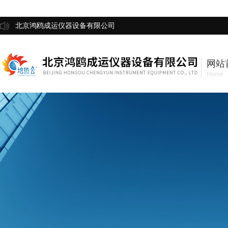
北京鸿鸥成运仪器设备有限公司
网站
Home