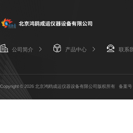
公司简介
产品中心
联系
Copyright © 2026 北京鸿鸥成运仪器设备有限公司版权所有
备案号：