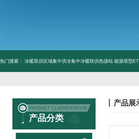
热门搜索：
冷暖双供区域集中供冷集中冷暖联供热源站
能源塔型E
产品展
PRODUCT CLASSIFICATION
产品分类