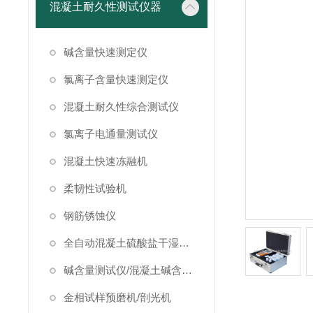
混凝土耐久性测试仪器
碱含量快速测定仪
氯离子含量快速测定仪
混凝土耐久性综合测试仪
氯离子电通量测试仪
混凝土快速冻融机
柔韧性试验机
钢筋锈蚀仪
全自动混凝土硫酸盐干湿循环试验箱
碱含量测试仪/混凝土碱含量测试仪
金相试样预磨机/剖光机