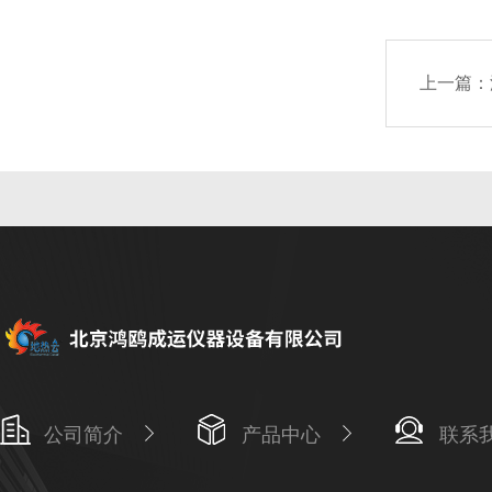
上一篇：
公司简介
产品中心
联系