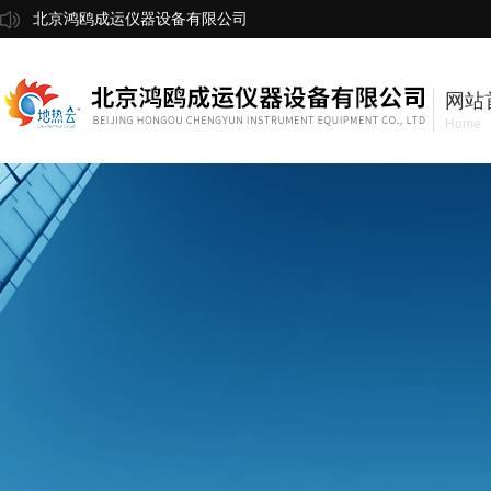
北京鸿鸥成运仪器设备有限公司
网站
Home