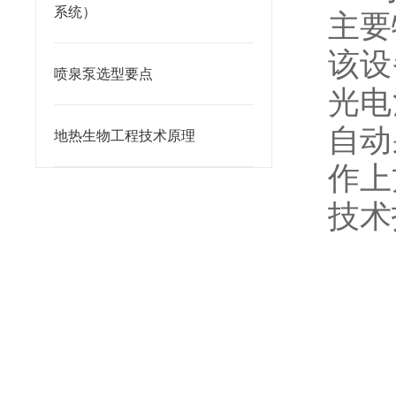
系统）
主
该设
喷泉泵选型要点
光电
自动
地热生物工程技术原理
作上
技