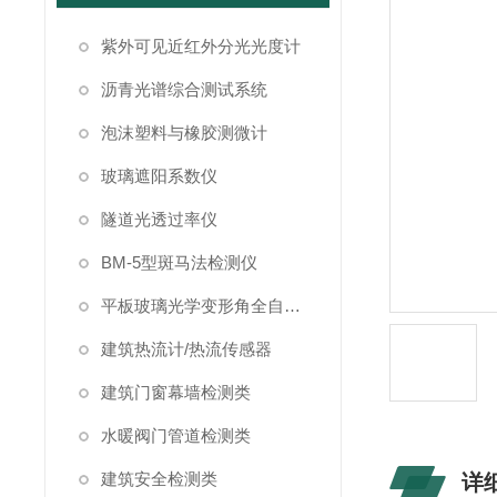
紫外可见近红外分光光度计
沥青光谱综合测试系统
泡沫塑料与橡胶测微计
玻璃遮阳系数仪
隧道光透过率仪
BM-5型斑马法检测仪
平板玻璃光学变形角全自动测试仪
建筑热流计/热流传感器
建筑门窗幕墙检测类
水暖阀门管道检测类
建筑安全检测类
详