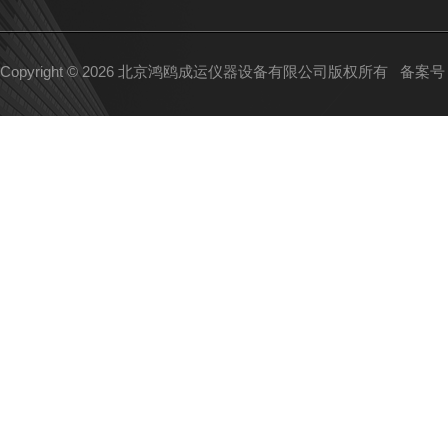
Copyright © 2026 北京鸿鸥成运仪器设备有限公司版权所有
备案号：