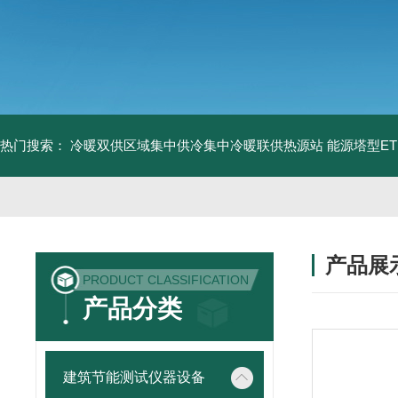
热门搜索：
冷暖双供区域集中供冷集中冷暖联供热源站
能源塔型E
产品展
PRODUCT CLASSIFICATION
产品分类
建筑节能测试仪器设备