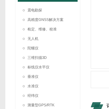
震电勘探
高精度GNSS解决方案
检定、维修、校准
无人机
陀螺仪
三维扫描3D
标线仪水平仪
垂准仪
水准仪
经纬仪
测量型GPS/RTK