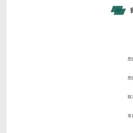
您
您
联
常