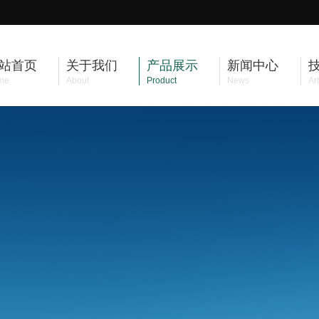
站首页
关于我们
产品展示
新闻中心
me
About
Product
News
Art