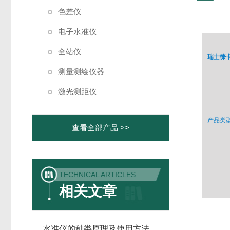
色差仪
电子水准仪
全站仪
瑞士徕
测量测绘仪器
激光测距仪
产品类型
查看全部产品 >>
TECHNICAL ARTICLES
相关文章
水准仪的种类原理及使用方法