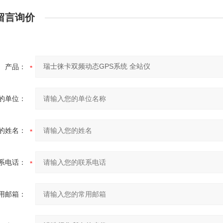
留言询价
产品：
的单位：
的姓名：
系电话：
用邮箱：