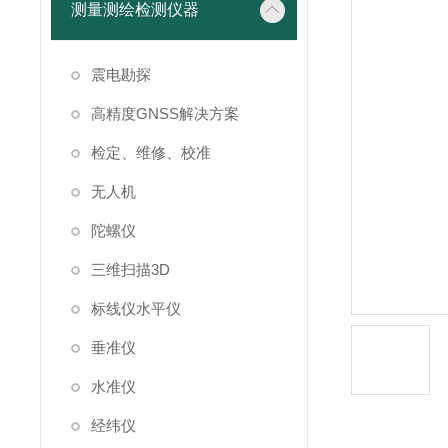
测量测绘检测仪器
震电勘探
高精度GNSS解决方案
检定、维修、校准
无人机
陀螺仪
三维扫描3D
标线仪水平仪
垂准仪
水准仪
经纬仪