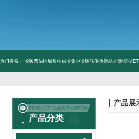
热门搜索：
冷暖双供区域集中供冷集中冷暖联供热源站
能源塔型E
产品展
PRODUCT CLASSIFICATION
产品分类