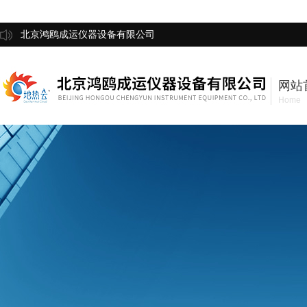
北京鸿鸥成运仪器设备有限公司
网站
Home