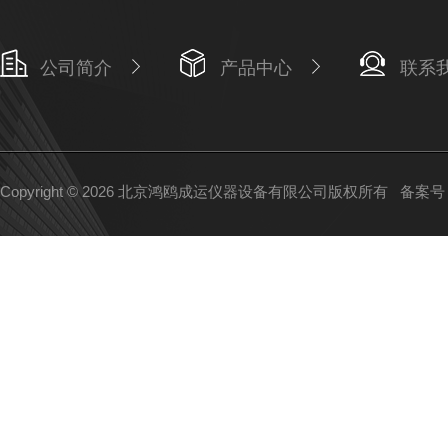
公司简介
产品中心
联系
Copyright © 2026 北京鸿鸥成运仪器设备有限公司版权所有
备案号：