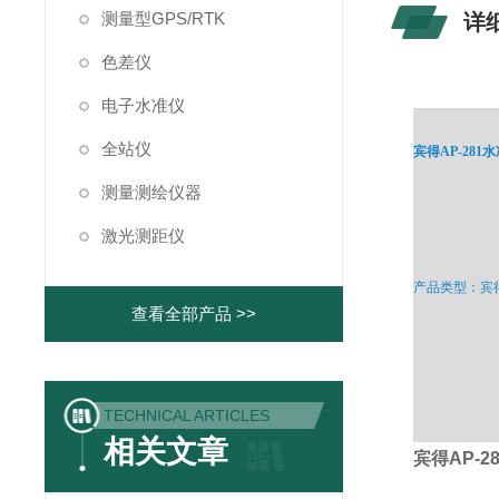
测量型GPS/RTK
详
色差仪
电子水准仪
全站仪
宾得AP-281
测量测绘仪器
激光测距仪
产品类型：宾
查看全部产品 >>
TECHNICAL ARTICLES
相关文章
宾得AP-2