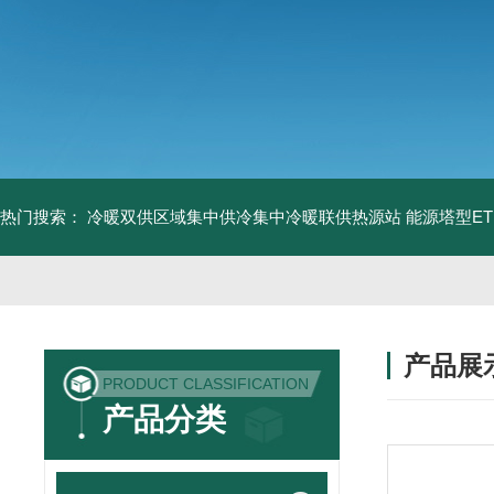
热门搜索：
冷暖双供区域集中供冷集中冷暖联供热源站
能源塔型E
产品展
PRODUCT CLASSIFICATION
产品分类