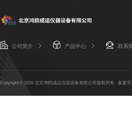
公司简介
产品中心
联系
Copyright © 2026 北京鸿鸥成运仪器设备有限公司版权所有
备案号：