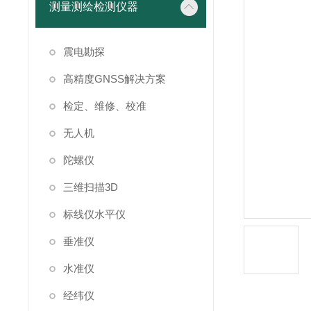
测量测绘检测仪器
震电勘探
高精度GNSS解决方案
检定、维修、校准
无人机
陀螺仪
三维扫描3D
标线仪水平仪
垂准仪
水准仪
经纬仪