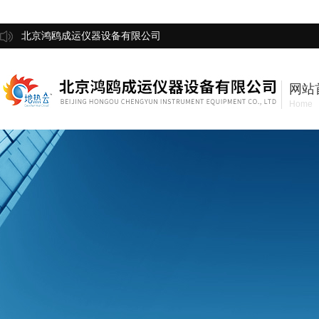
北京鸿鸥成运仪器设备有限公司
网站
Home