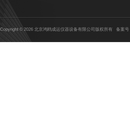
Copyright © 2026 北京鸿鸥成运仪器设备有限公司版权所有
备案号：