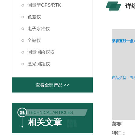
测量型GPS/RTK
详
色差仪
电子水准仪
全站仪
莱赛五线一点
测量测绘仪器
激光测距仪
产品类型：五
查看全部产品 >>
TECHNICAL ARTICLES
相关文章
莱赛
特征：