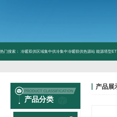
热门搜索：
冷暖双供区域集中供冷集中冷暖联供热源站
能源塔型E
产品展
PRODUCT CLASSIFICATION
产品分类