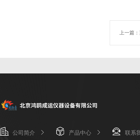
上一篇：
公司简介
产品中心
联系