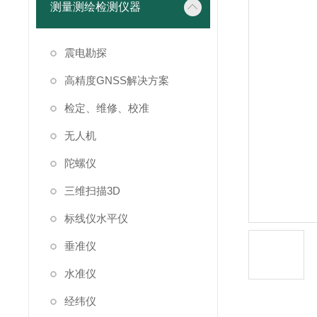
测量测绘检测仪器
震电勘探
高精度GNSS解决方案
检定、维修、校准
无人机
陀螺仪
三维扫描3D
标线仪水平仪
垂准仪
水准仪
经纬仪