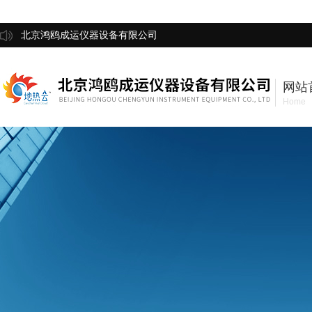
北京鸿鸥成运仪器设备有限公司
网站
Home