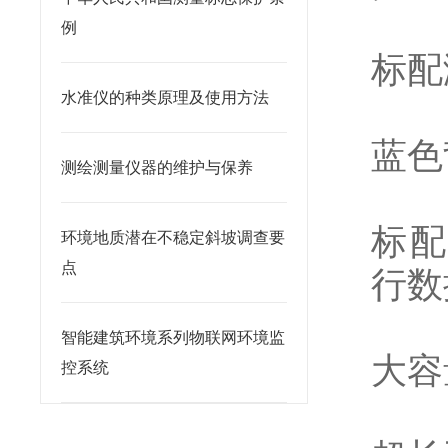
例
标配
水准仪的种类原理及使用方法
蓝色
测绘测量仪器的维护与保养
标配
环境地质潜在不稳定斜坡调查要
点
行数
智能建筑环境系列物联网环境监
大容
控系统