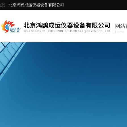
北京鸿鸥成运仪器设备有限公司
网站
Home