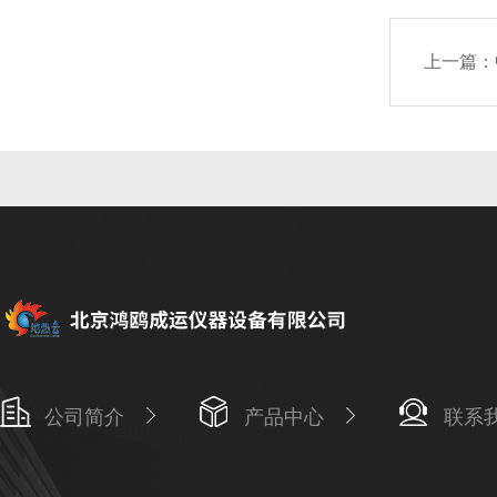
上一篇：
公司简介
产品中心
联系