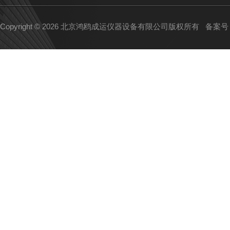
Copyright © 2026 北京鸿鸥成运仪器设备有限公司版权所有
备案号：