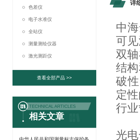
详
色差仪
电子水准仪
中海
全站仪
可见
测量测绘仪器
双轴
激光测距仪
结构
破性
查看全部产品 >>
定性
行业
TECHNICAL ARTICLES
相关文章
光电
中华人民共和国测量标志保护条