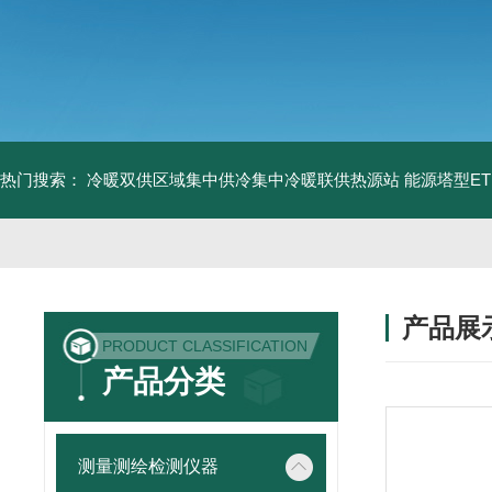
热门搜索：
冷暖双供区域集中供冷集中冷暖联供热源站
能源塔型E
产品展
PRODUCT CLASSIFICATION
产品分类
测量测绘检测仪器