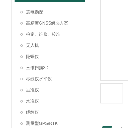
震电勘探
高精度GNSS解决方案
检定、维修、校准
无人机
陀螺仪
三维扫描3D
标线仪水平仪
垂准仪
水准仪
经纬仪
测量型GPS/RTK