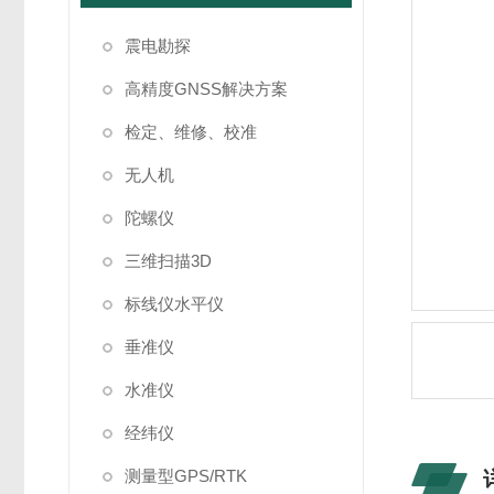
震电勘探
高精度GNSS解决方案
检定、维修、校准
无人机
陀螺仪
三维扫描3D
标线仪水平仪
垂准仪
水准仪
经纬仪
测量型GPS/RTK