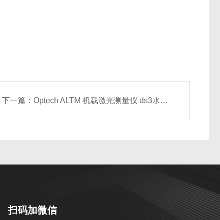
下一篇：
Optech ALTM 机载激光测量仪 ds3水准仪
扫码加微信