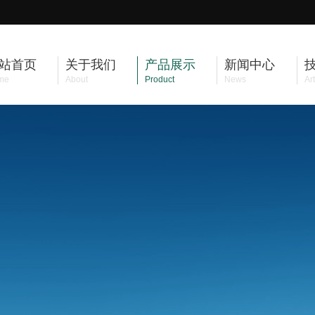
站首页
关于我们
产品展示
新闻中心
me
About
Product
News
Art