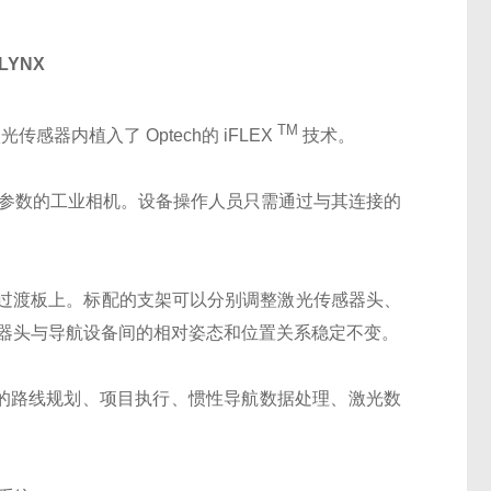
LYNX
TM
感器内植入了 Optech的 iFLEX
技术。
检校参数的工业相机。设备操作人员只需通过与其连接的
过渡板上。标配的支架可以分别调整激光传感器头、
感器头与导航设备间的相对姿态和位置关系稳定不变。
提供了完整的路线规划、项目执行、惯性导航数据处理、激光数