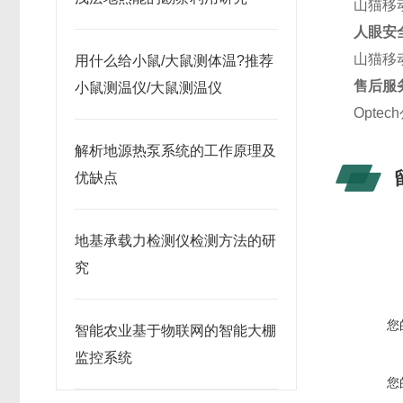
山猫移
人眼安
山猫移
用什么给小鼠/大鼠测体温?推荐
售后服
小鼠测温仪/大鼠测温仪
Opte
解析地源热泵系统的工作原理及
优缺点
地基承载力检测仪检测方法的研
究
您
智能农业基于物联网的智能大棚
监控系统
您