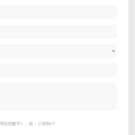
阿拉伯数字），如：三加四=7