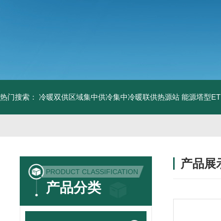
热门搜索：
冷暖双供区域集中供冷集中冷暖联供热源站
能源塔型E
产品展
PRODUCT CLASSIFICATION
产品分类