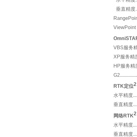
垂直精度...........
RangePoint™RTX.
ViewPoint RTX™.
OmniSTA
VBS服务精度........
XP服务精度.........
HP服务精度.........
G2...............
2
RTK定位
水平精度............
垂直精度............
2
网络RTK
水平精度............
垂直精度............