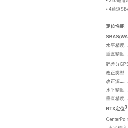
• 220通道
• 4通道SB
定位性能
SBAS(WA
水平精度...........
垂直精度...........
码差分GP
改正类型..........
改正源.............
水平精度............
垂直精度............
3
RTX定位
CenterPoi
水平精度...........