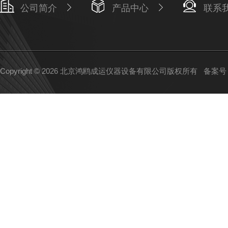
公司简介
产品中心
联系
Copyright © 2026 北京鸿鸥成运仪器设备有限公司版权所有
备案号：