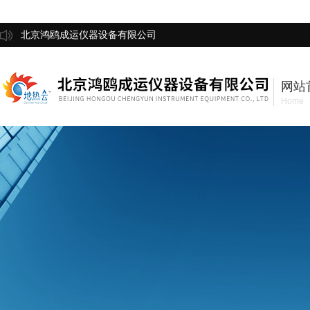
北京鸿鸥成运仪器设备有限公司
网站
Home