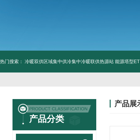
热门搜索：
冷暖双供区域集中供冷集中冷暖联供热源站
能源塔型E
产品展
PRODUCT CLASSIFICATION
产品分类