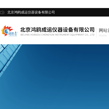
北京鸿鸥成运仪器设备有限公司
网站
Home