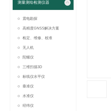
测量测绘检测仪器
震电勘探
高精度GNSS解决方案
检定、维修、校准
无人机
陀螺仪
三维扫描3D
标线仪水平仪
垂准仪
水准仪
经纬仪