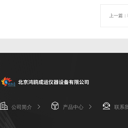
上一篇：
公司简介
产品中心
联系