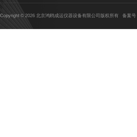
Copyright © 2026 北京鸿鸥成运仪器设备有限公司版权所有
备案号：