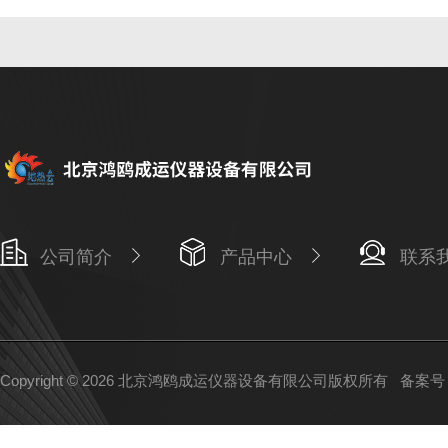
公司简介
产品中心
联系
Copyright © 2026 北京鸿鸥成运仪器设备有限公司版权所有
备案号：