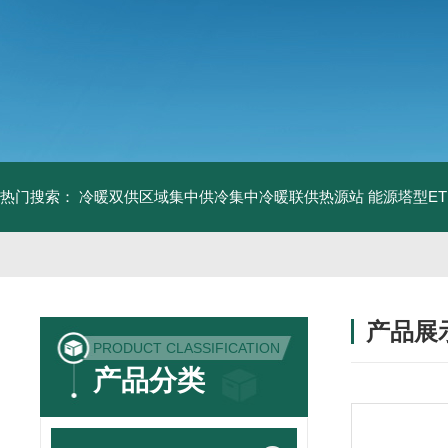
热门搜索：
冷暖双供区域集中供冷集中冷暖联供热源站
能源塔型E
产品展
PRODUCT CLASSIFICATION
产品分类