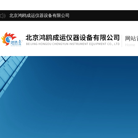
北京鸿鸥成运仪器设备有限公司
网站
Home