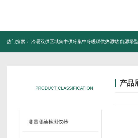
热门搜索：
冷暖双供区域集中供冷集中冷暖联供热源站
能源塔型
产品
PRODUCT CLASSIFICATION
产品分类
测量测绘检测仪器