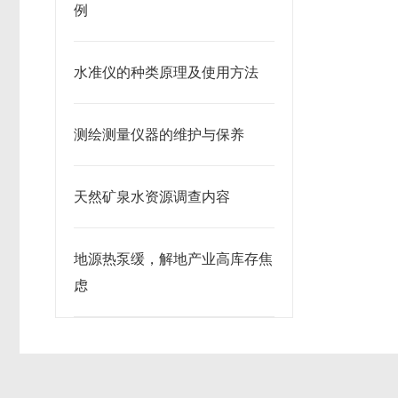
例
水准仪的种类原理及使用方法
测绘测量仪器的维护与保养
天然矿泉水资源调查内容
地源热泵缓，解地产业高库存焦
虑