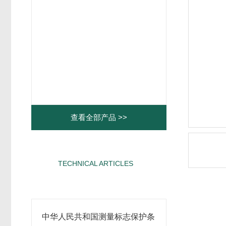
查看全部产品 >>
TECHNICAL ARTICLES
相关文章
中华人民共和国测量标志保护条