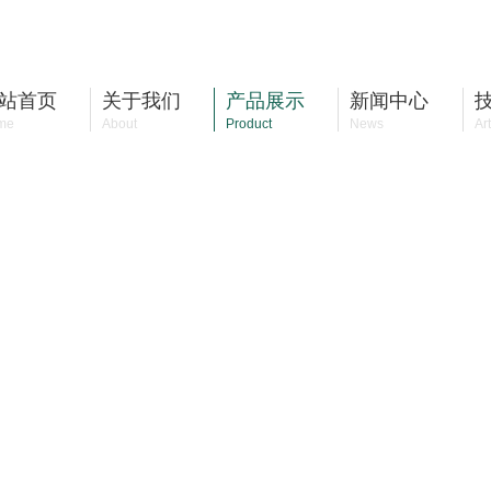
站首页
关于我们
产品展示
新闻中心
me
About
Product
News
Art