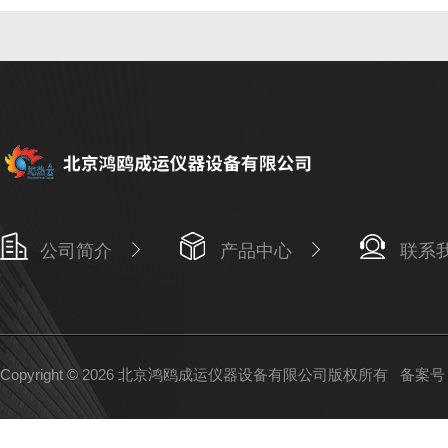
公司简介
产品中心
联系
Copyright © 2026 北京鸿鸥成运仪器设备有限公司版权所有
备案号：