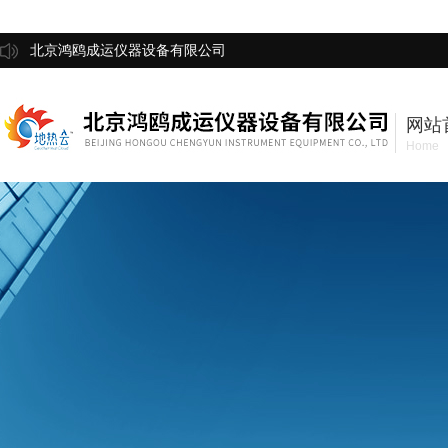
北京鸿鸥成运仪器设备有限公司
网站
Home