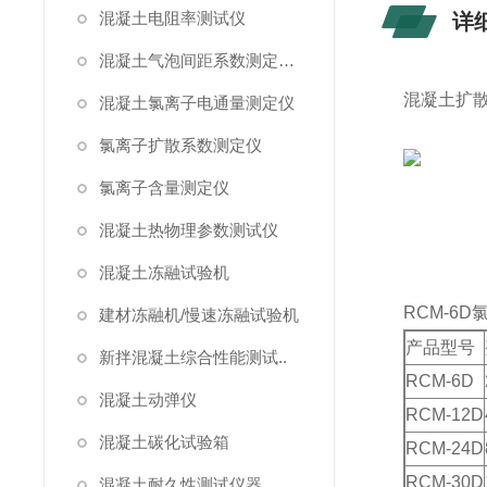
混凝土电阻率测试仪
详
混凝土气泡间距系数测定仪/气泡仪
混凝土扩
混凝土氯离子电通量测定仪
氯离子扩散系数测定仪
氯离子含量测定仪
混凝土热物理参数测试仪
混凝土冻融试验机
RCM-6
建材冻融机/慢速冻融试验机
产品型号
新拌混凝土综合性能测试..
RCM-6D
混凝土动弹仪
RCM-12D
混凝土碳化试验箱
RCM-24D
RCM-30D
混凝土耐久性测试仪器