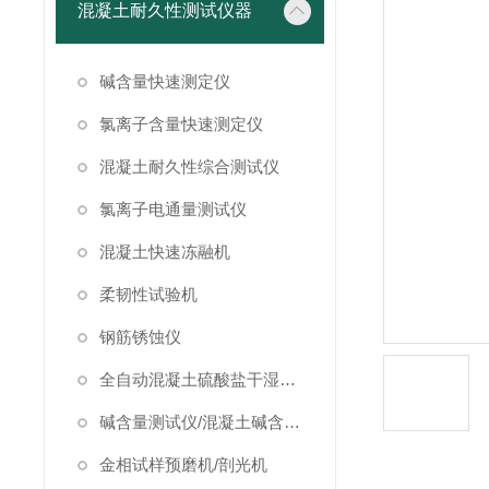
混凝土耐久性测试仪器
碱含量快速测定仪
氯离子含量快速测定仪
混凝土耐久性综合测试仪
氯离子电通量测试仪
混凝土快速冻融机
柔韧性试验机
钢筋锈蚀仪
全自动混凝土硫酸盐干湿循环试验箱
碱含量测试仪/混凝土碱含量测试仪
金相试样预磨机/剖光机