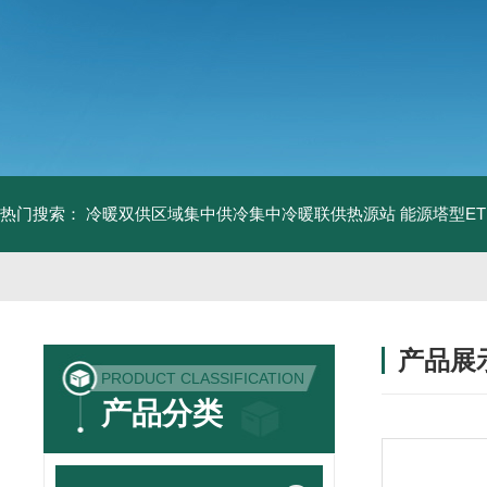
热门搜索：
冷暖双供区域集中供冷集中冷暖联供热源站
能源塔型E
产品展
PRODUCT CLASSIFICATION
产品分类