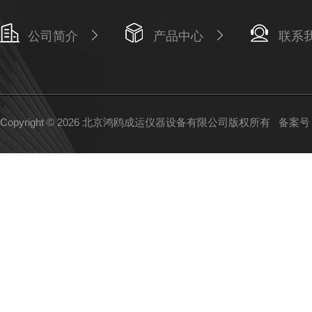
公司简介
产品中心
联系
Copyright © 2026 北京鸿鸥成运仪器设备有限公司版权所有
备案号：