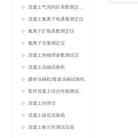
混凝土气泡间距系数测定仪/气泡仪
混凝土氯离子电通量测定仪
氯离子扩散系数测定仪
氯离子含量测定仪
混凝土热物理参数测试仪
混凝土冻融试验机
建材冻融机/慢速冻融试验机
新拌混凝土综合性能测试..
混凝土动弹仪
混凝土碳化试验箱
混凝土耐久性测试仪器