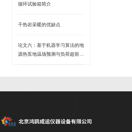
循环试验箱简介
干热岩采暖的优缺点
论文六：基于机器学习算法的地
源热泵地温场预测与负荷超前调
度软件系统研究