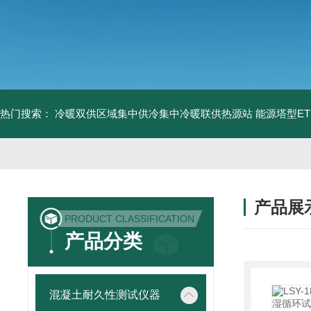
热门搜索：
冷暖双供区域集中供冷集中冷暖联供热源站
能源塔型E
产品展
PRODUCT CLASSIFICATION
产品分类
混凝土耐久性测试仪器