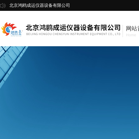
北京鸿鸥成运仪器设备有限公司
网站
Home