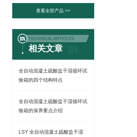
查看全部产品 >>
TECHNICAL ARTICLES
相关文章
全自动混凝土硫酸盐干湿循环试
验箱的四个结构特点
全自动混凝土硫酸盐干湿循环试
验箱的保养要点介绍
LSY 全自动混凝土硫酸盐干湿