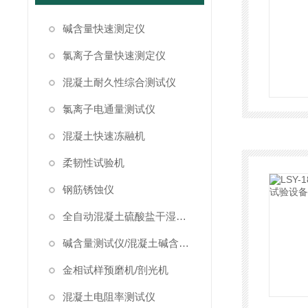
碱含量快速测定仪
氯离子含量快速测定仪
混凝土耐久性综合测试仪
氯离子电通量测试仪
混凝土快速冻融机
柔韧性试验机
钢筋锈蚀仪
全自动混凝土硫酸盐干湿循环试验箱
碱含量测试仪/混凝土碱含量测试仪
金相试样预磨机/剖光机
混凝土电阻率测试仪