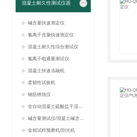
混凝土耐久性测试仪器
碱含量快速测定仪
氯离子含量快速测定仪
混凝土耐久性综合测试仪
氯离子电通量测试仪
混凝土快速冻融机
柔韧性试验机
钢筋锈蚀仪
全自动混凝土硫酸盐干湿循环试验箱
碱含量测试仪/混凝土碱含量测试仪
金相试样预磨机/剖光机