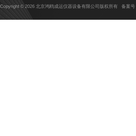
Copyright © 2026 北京鸿鸥成运仪器设备有限公司版权所有
备案号：