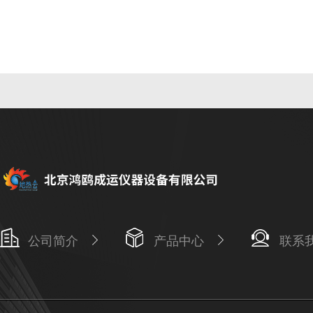
公司简介
产品中心
联系