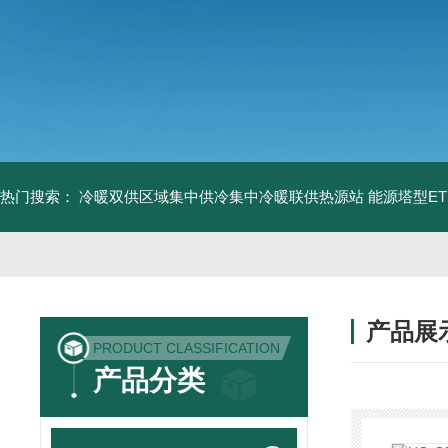
热门搜索：
冷暖双供区域集中供冷集中冷暖联供热源站
能源塔型E
产品展
PRODUCT CLASSIFICATION
产品分类