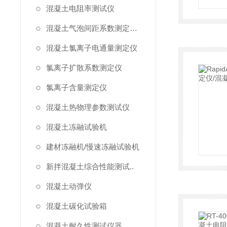
混凝土电阻率测试仪
混凝土气泡间距系数测定仪/气泡仪
混凝土氯离子电通量测定仪
氯离子扩散系数测定仪
氯离子含量测定仪
混凝土热物理参数测试仪
混凝土冻融试验机
建材冻融机/慢速冻融试验机
新拌混凝土综合性能测试..
混凝土动弹仪
混凝土碳化试验箱
混凝土耐久性测试仪器