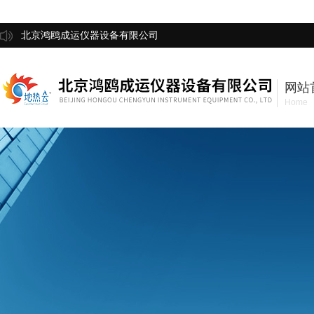
北京鸿鸥成运仪器设备有限公司
网站
Home