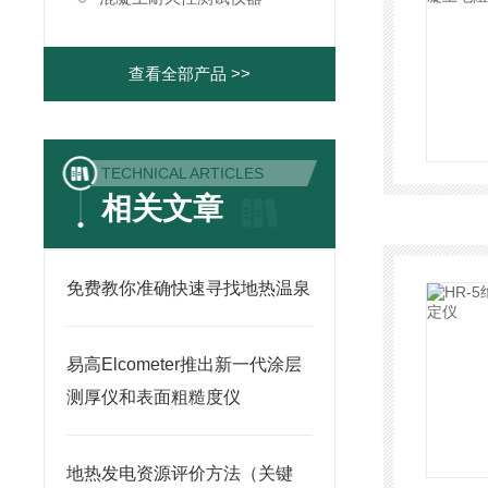
查看全部产品 >>
TECHNICAL ARTICLES
相关文章
免费教你准确快速寻找地热温泉
易高Elcometer推出新一代涂层
测厚仪和表面粗糙度仪
地热发电资源评价方法（关键