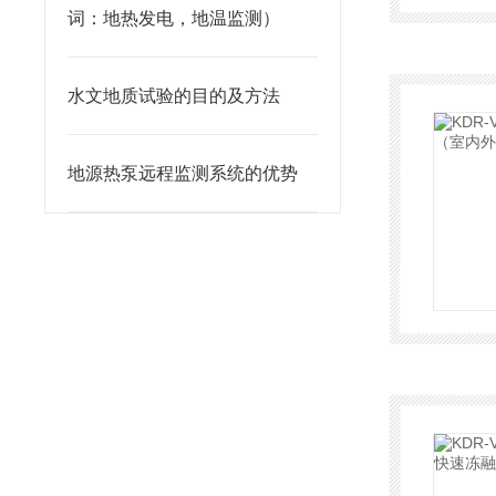
词：地热发电，地温监测）
水文地质试验的目的及方法
地源热泵远程监测系统的优势