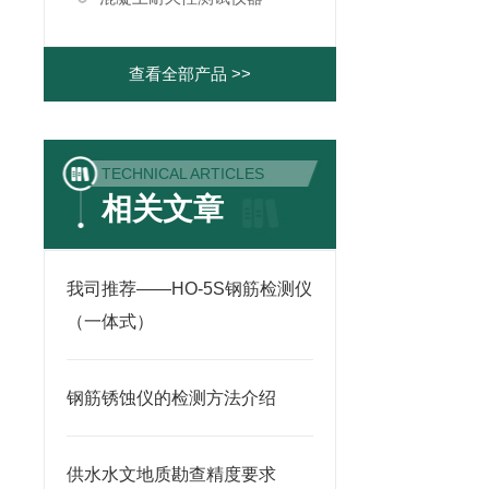
查看全部产品 >>
TECHNICAL ARTICLES
相关文章
我司推荐——HO-5S钢筋检测仪
（一体式）
钢筋锈蚀仪的检测方法介绍
供水水文地质勘查精度要求