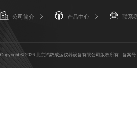
公司简介
产品中心
联系
Copyright © 2026 北京鸿鸥成运仪器设备有限公司版权所有
备案号：