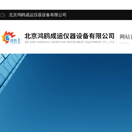
北京鸿鸥成运仪器设备有限公司
网站
Home