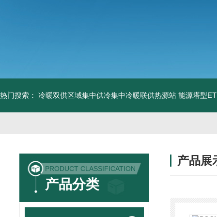
热门搜索：
冷暖双供区域集中供冷集中冷暖联供热源站
能源塔型E
产品展
PRODUCT CLASSIFICATION
产品分类