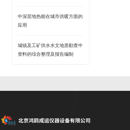
中深层地热能在城市供暖方面的
应用
城镇及工矿供水水文地质勘查中
资料的综合整理及报告编制