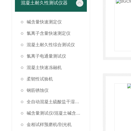
混凝土耐久性测试仪器
碱含量快速测定仪
氯离子含量快速测定仪
混凝土耐久性综合测试仪
氯离子电通量测试仪
混凝土快速冻融机
柔韧性试验机
钢筋锈蚀仪
全自动混凝土硫酸盐干湿循环试验箱
碱含量测试仪/混凝土碱含量测试仪
金相试样预磨机/剖光机