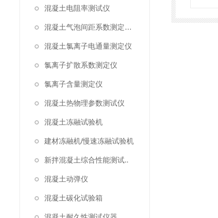
混凝土电阻率测试仪
混凝土气泡间距系数测定仪/气泡仪
混凝土氯离子电通量测定仪
氯离子扩散系数测定仪
氯离子含量测定仪
混凝土热物理参数测试仪
混凝土冻融试验机
建材冻融机/慢速冻融试验机
新拌混凝土综合性能测试..
混凝土动弹仪
混凝土碳化试验箱
混凝土耐久性测试仪器