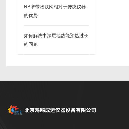
NB窄带物联网相对于传统仪器
的优势
如何解决中深层地热能预热过长
的问题