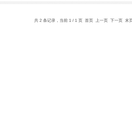
共 2 条记录，当前 1 / 1 页 首页 上一页 下一页 