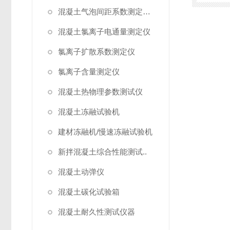
混凝土气泡间距系数测定仪/气泡仪
混凝土氯离子电通量测定仪
氯离子扩散系数测定仪
氯离子含量测定仪
混凝土热物理参数测试仪
混凝土冻融试验机
建材冻融机/慢速冻融试验机
新拌混凝土综合性能测试..
混凝土动弹仪
混凝土碳化试验箱
混凝土耐久性测试仪器