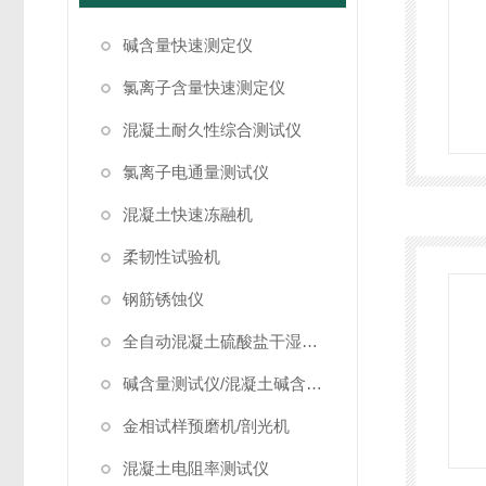
碱含量快速测定仪
氯离子含量快速测定仪
混凝土耐久性综合测试仪
氯离子电通量测试仪
混凝土快速冻融机
柔韧性试验机
钢筋锈蚀仪
全自动混凝土硫酸盐干湿循环试验箱
碱含量测试仪/混凝土碱含量测试仪
金相试样预磨机/剖光机
混凝土电阻率测试仪