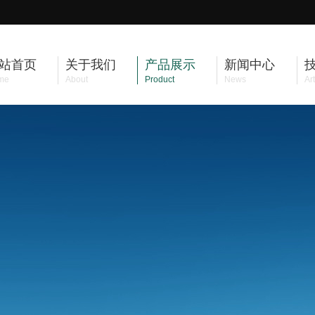
站首页
关于我们
产品展示
新闻中心
me
About
Product
News
Art