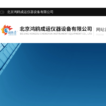
北京鸿鸥成运仪器设备有限公司
网站
Home