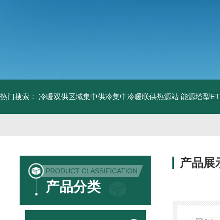
热门搜索：
冷暖双供区域集中供冷集中冷暖联供热源站
能源塔型E
产品展
PRODUCT CLASSIFICATION
产品分类