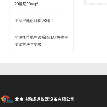
20世纪90年代
中深层地热能梯级利用
地源热泵地埋管系统现场热物性
测试方法与要求