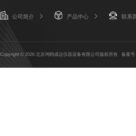
公司简介
产品中心
联系
Copyright © 2026 北京鸿鸥成运仪器设备有限公司版权所有
备案号：