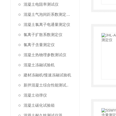
混凝土电阻率测试仪
混凝土气泡间距系数测定仪/气泡仪
混凝土氯离子电通量测定仪
氯离子扩散系数测定仪
氯离子含量测定仪
混凝土热物理参数测试仪
混凝土冻融试验机
建材冻融机/慢速冻融试验机
新拌混凝土综合性能测试..
混凝土动弹仪
混凝土碳化试验箱
混凝土耐久性测试仪器