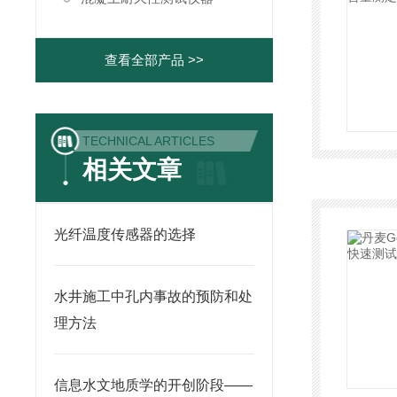
查看全部产品 >>
TECHNICAL ARTICLES
相关文章
光纤温度传感器的选择
水井施工中孔内事故的预防和处
理方法
信息水文地质学的开创阶段——