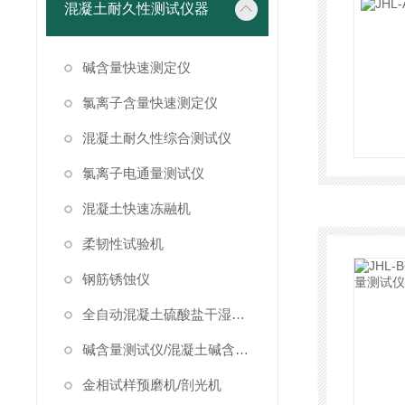
混凝土耐久性测试仪器
碱含量快速测定仪
氯离子含量快速测定仪
混凝土耐久性综合测试仪
氯离子电通量测试仪
混凝土快速冻融机
柔韧性试验机
钢筋锈蚀仪
全自动混凝土硫酸盐干湿循环试验箱
碱含量测试仪/混凝土碱含量测试仪
金相试样预磨机/剖光机