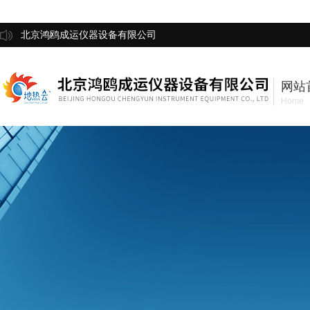
北京鸿鸥成运仪器设备有限公司
网站
Home