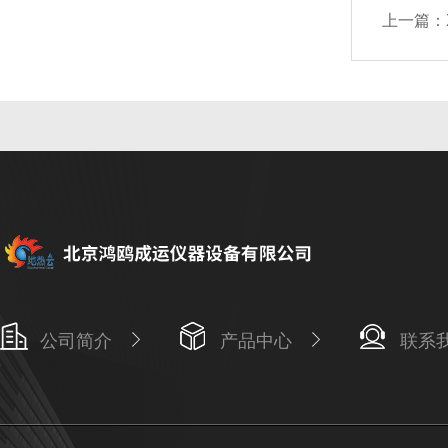
上一篇：
公司简介
产品中心
联系