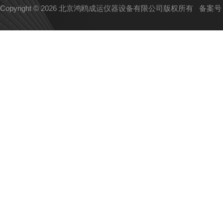
Copyright © 2026 北京鸿鸥成运仪器设备有限公司版权所有
备案号：