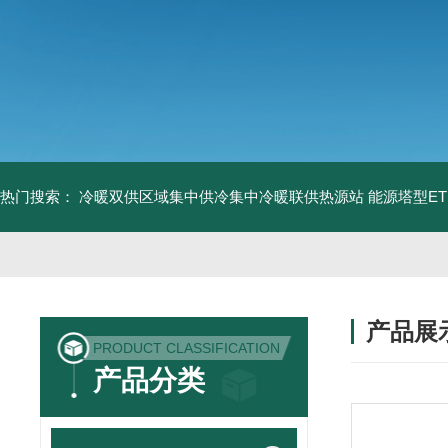
热门搜索：
冷暖双供区域集中供冷集中冷暖联供热源站
能源塔型E
产品展
PRODUCT CLASSIFICATION
产品分类