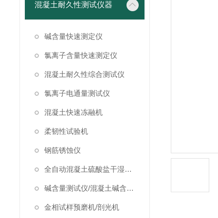
混凝土耐久性测试仪器
碱含量快速测定仪
氯离子含量快速测定仪
混凝土耐久性综合测试仪
氯离子电通量测试仪
混凝土快速冻融机
柔韧性试验机
钢筋锈蚀仪
全自动混凝土硫酸盐干湿循环试验箱
碱含量测试仪/混凝土碱含量测试仪
金相试样预磨机/剖光机