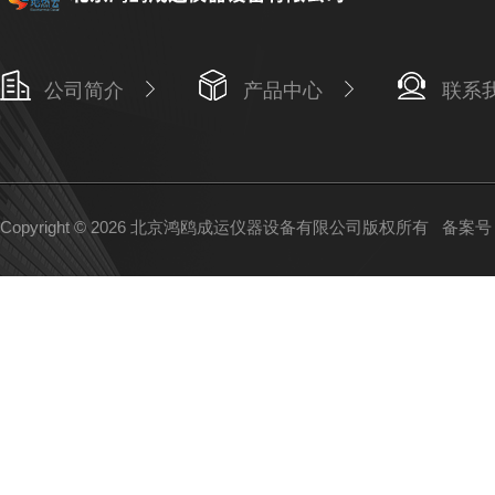
公司简介
产品中心
联系
Copyright © 2026 北京鸿鸥成运仪器设备有限公司版权所有
备案号：