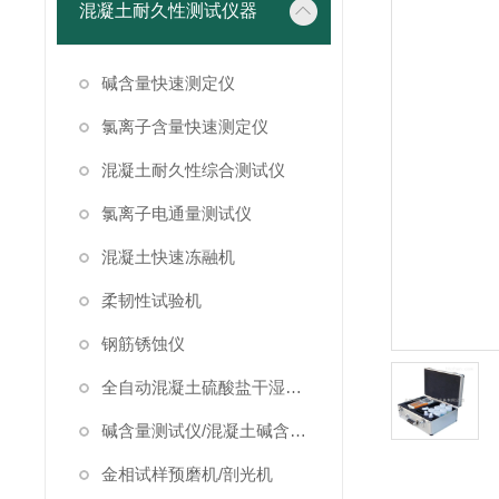
混凝土耐久性测试仪器
碱含量快速测定仪
氯离子含量快速测定仪
混凝土耐久性综合测试仪
氯离子电通量测试仪
混凝土快速冻融机
柔韧性试验机
钢筋锈蚀仪
全自动混凝土硫酸盐干湿循环试验箱
碱含量测试仪/混凝土碱含量测试仪
金相试样预磨机/剖光机