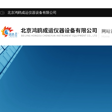
北京鸿鸥成运仪器设备有限公司
网站
Home