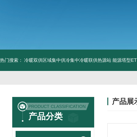
热门搜索：
冷暖双供区域集中供冷集中冷暖联供热源站
能源塔型E
产品展
PRODUCT CLASSIFICATION
产品分类