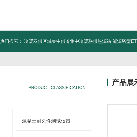
热门搜索：
冷暖双供区域集中供冷集中冷暖联供热源站
能源塔型E
产品展
PRODUCT CLASSIFICATION
产品分类
混凝土耐久性测试仪器