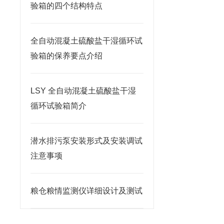
验箱的四个结构特点
全自动混凝土硫酸盐干湿循环试
验箱的保养要点介绍
LSY 全自动混凝土硫酸盐干湿
循环试验箱简介
潜水排污泵安装形式及安装调试
注意事项
粮仓粮情监测仪详细设计及测试