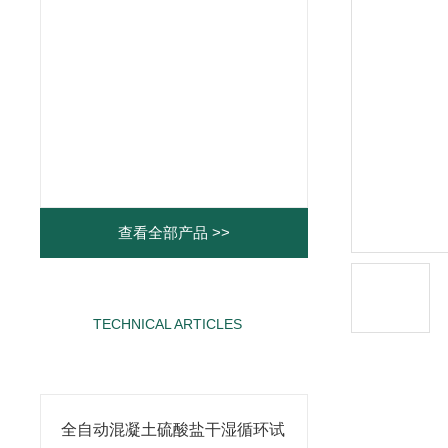
查看全部产品 >>
TECHNICAL ARTICLES
相关文章
全自动混凝土硫酸盐干湿循环试